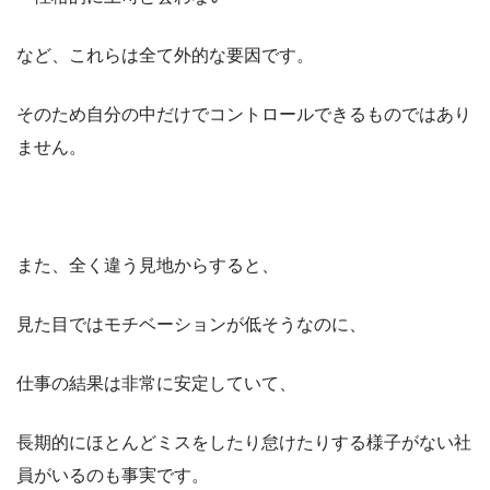
など、これらは全て外的な要因です。
そのため自分の中だけでコントロールできるものではあり
ません。
また、全く違う見地からすると、
見た目ではモチベーションが低そうなのに、
仕事の結果は非常に安定していて、
長期的にほとんどミスをしたり怠けたりする様子がない社
員がいるのも事実です。