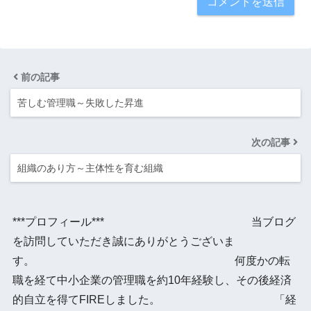
前の記事
苦しむ管理職～失敗した昇進
次の記事
組織のあり方～主体性を育む組織
***プロフィール*** 当ブログ
を訪問していただき誠にありがとうございま
す。 何度かの転
職を経て中小企業の管理職を約10年経験し、その後経済
的自立を得てFIREしました。 「経