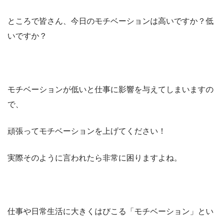
ところで皆さん、今日のモチベーションは高いですか？低
いですか？
モチベーションが低いと仕事に影響を与えてしまいますの
で、
頑張ってモチベーションを上げてください！
実際そのように言われたら非常に困りますよね。
仕事や日常生活に大きくはびこる「モチベーション」とい