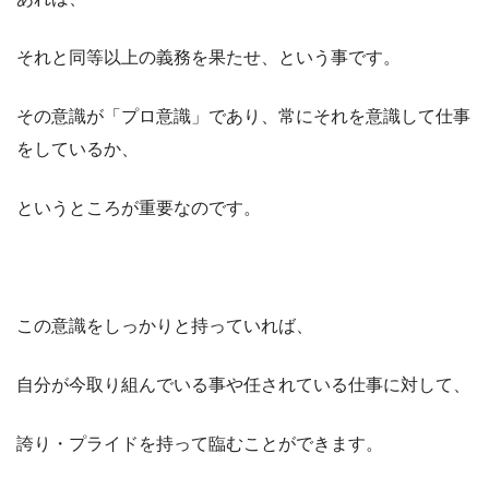
それと同等以上の義務を果たせ、という事です。
その意識が「プロ意識」であり、常にそれを意識して仕事
をしているか、
というところが重要なのです。
この意識をしっかりと持っていれば、
自分が今取り組んでいる事や任されている仕事に対して、
誇り・プライドを持って臨むことができます。