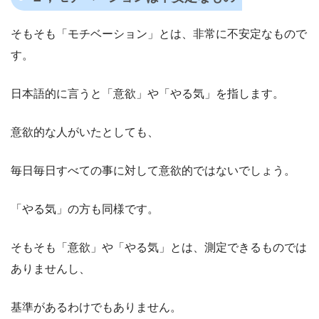
そもそも「モチベーション」とは、非常に不安定なもので
す。
日本語的に言うと「意欲」や「やる気」を指します。
意欲的な人がいたとしても、
毎日毎日すべての事に対して意欲的ではないでしょう。
「やる気」の方も同様です。
そもそも「意欲」や「やる気」とは、測定できるものでは
ありませんし、
基準があるわけでもありません。