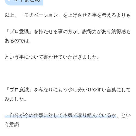
以上、「モチベーション」を上げさせる事を考えるよりも
「プロ意識」を持たせる事の方が、説得力があり納得感も
あるのでは、
という事について書かせていただきました。
「プロ意識」を私なりにもう少し分かりやすい言葉にして
みました。
・自分が今の仕事に対して本気で取り組んでいるか
、とい
う意識