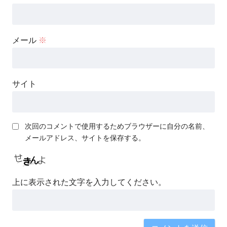
メール
※
サイト
次回のコメントで使用するためブラウザーに自分の名前、
メールアドレス、サイトを保存する。
上に表示された文字を入力してください。