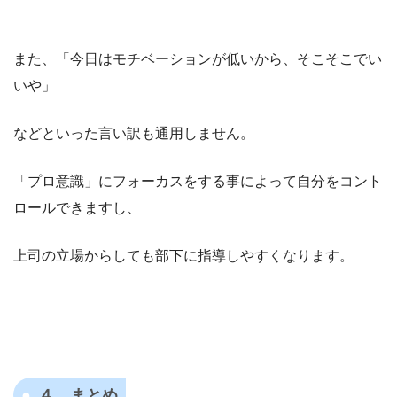
また、「今日はモチベーションが低いから、そこそこでい
いや」
などといった言い訳も通用しません。
「プロ意識」にフォーカスをする事によって自分をコント
ロールできますし、
上司の立場からしても部下に指導しやすくなります。
４，まとめ