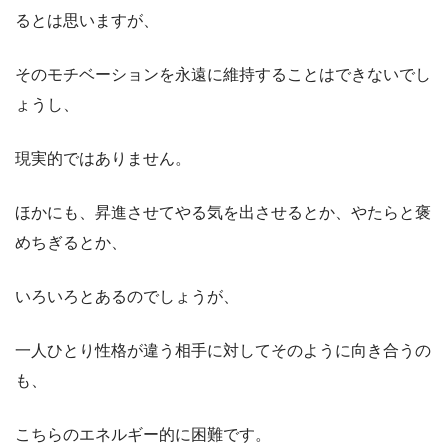
るとは思いますが、
そのモチベーションを永遠に維持することはできないでし
ょうし、
現実的ではありません。
ほかにも、昇進させてやる気を出させるとか、やたらと褒
めちぎるとか、
いろいろとあるのでしょうが、
一人ひとり性格が違う相手に対してそのように向き合うの
も、
こちらのエネルギー的に困難です。