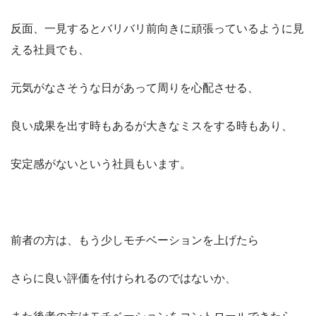
反面、一見するとバリバリ前向きに頑張っているように見
える社員でも、
元気がなさそうな日があって周りを心配させる、
良い成果を出す時もあるが大きなミスをする時もあり、
安定感がないという社員もいます。
前者の方は、もう少しモチベーションを上げたら
さらに良い評価を付けられるのではないか、