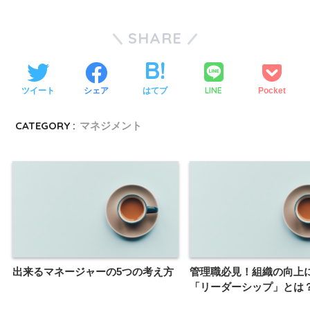
SHARE
LINE
ツイート
シェア
はてブ
Pocket
CATEGORY :
マネジメント
出来るマネージャーの5つの考え方
管理職必見！組織の向上
「リーダーシップ」とは