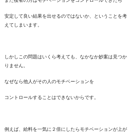
また後者の方はモチベーションをコントロールできたら
安定して良い結果を出せるのではないか、ということを考
えてしまいます。
しかしこの問題はいくら考えても、なかなか妙案は見つか
りません。
なぜなら他人がその人のモチベーションを
コントロールすることはできないからです。
例えば、給料を一気に２倍にしたらモチベーションが上が