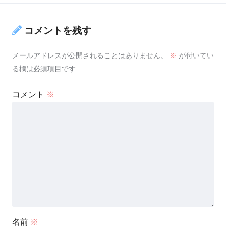
コメントを残す
メールアドレスが公開されることはありません。
※
が付いてい
る欄は必須項目です
コメント
※
名前
※