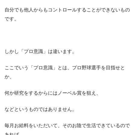
自分でも他人からもコントロールすることができないもの
です。
しかし「プロ意識」は違います。
ここでいう「プロ意識」とは、プロ野球選手を目指せと
か、
何か研究をするからにはノーベル賞を狙え、
などというものではありません。
毎月お給料をいただいて、そのお陰で生活できているので
あれば、