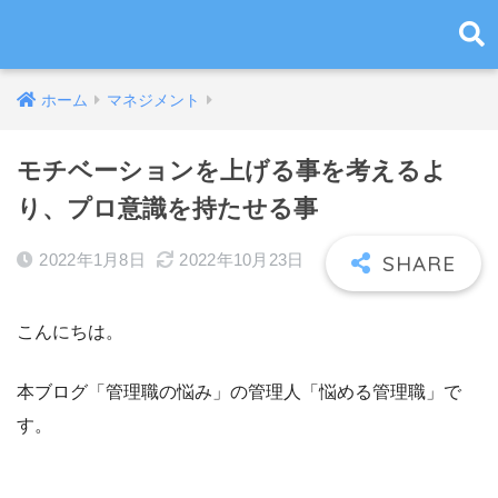
ホーム
マネジメント
モチベーションを上げる事を考えるよ
り、プロ意識を持たせる事
2022年1月8日
2022年10月23日
こんにちは。
本ブログ「管理職の悩み」の管理人「悩める管理職」で
す。