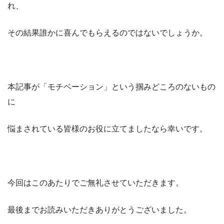
れ、
その結果誰かに喜んでもらえるのではないでしょうか。
本記事が「モチベーション」という掴みどころのないもの
に
悩まされている皆様のお役に立てましたなら幸いです。
今回はこのあたりでご無礼させていただきます。
最後までお読みいただきありがとうございました。