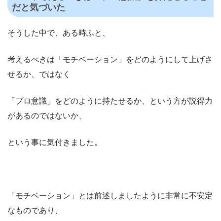
だと気づいた
そうした中で、ある時ふと、
考えるべきは「モチベーション」をどのようにして上げさ
せるか、ではなく
「プロ意識」をどのように持たせるか、という方が説得力
があるのではないか、
という事に気付きました。
「モチベーション」とは前述しましたように非常に不安定
なものであり、