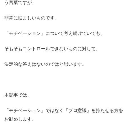
う言葉ですが、
非常に悩ましいものです。
「モチベーション」について考え続けていても、
そもそもコントロールできないものに対して、
決定的な答えはないのではと思います。
本記事では、
「モチベーション」ではなく「プロ意識」を持たせる方を
お勧めします。