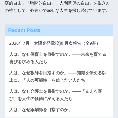
済的自由」「時間的自由」「人間関係の自由」を生き方
の柱として、心豊かで幸せな人生を探し続けています。
Recent Posts
2026年7月 太陽光発電投資 月次報告（全9基）
人は、なぜ保育士を目指すのか。――未来を育てる
喜びを求める人たち
人は、なぜ教師を目指すのか。――知識を伝える以
上に、「人の可能性」を信じたい人たち
人は、なぜ介護士を目指すのか。――「支える喜
び」を人生の価値に変える人たち
人は、なぜ薬剤師を目指すのか。