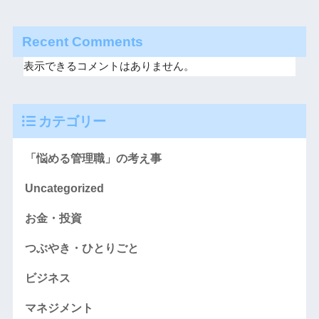
Recent Comments
表示できるコメントはありません。
カテゴリー
「悩める管理職」の考え事
Uncategorized
お金・投資
つぶやき・ひとりごと
ビジネス
マネジメント