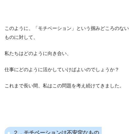
このように、「モチベーション」という掴みどころのない
ものに対して、
私たちはどのように向き合い、
仕事にどのように活かしていけばよいのでしょうか？
これまで長い間、私はこの問題を考え続けてきました。
２，モチベーションは不安定なもの