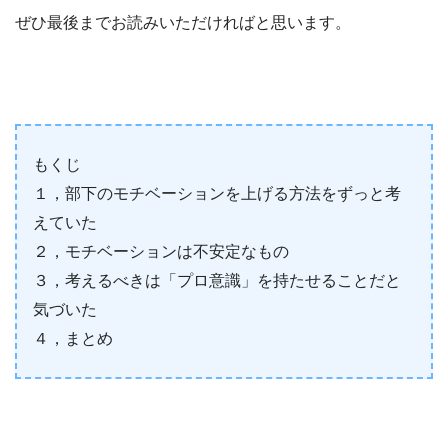
ぜひ最後までお読みいただければと思います。
もくじ
１，部下のモチベーションを上げる方法をずっと考
えていた
２，モチベーションは不安定なもの
３，考えるべきは「プロ意識」を持たせることだと
気づいた
４，まとめ