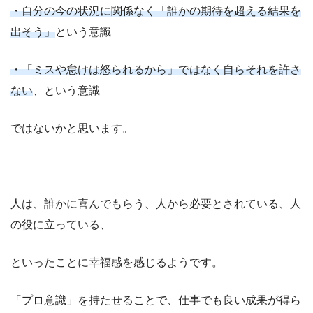
・自分の今の状況に関係なく「誰かの期待を超える結果を
出そう」
という意識
・「ミスや怠けは怒られるから」ではなく自らそれを許さ
ない
、という意識
ではないかと思います。
人は、誰かに喜んでもらう、人から必要とされている、人
の役に立っている、
といったことに幸福感を感じるようです。
「プロ意識」を持たせることで、仕事でも良い成果が得ら