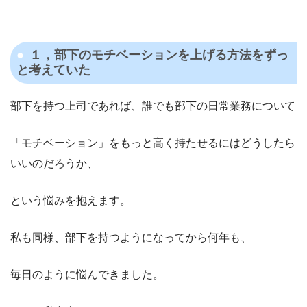
１，部下のモチベーションを上げる方法をずっ
と考えていた
部下を持つ上司であれば、誰でも部下の日常業務について
「モチベーション」をもっと高く持たせるにはどうしたら
いいのだろうか、
という悩みを抱えます。
私も同様、部下を持つようになってから何年も、
毎日のように悩んできました。