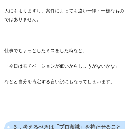
人にもよりますし、案件によっても違い一律・一様なもの
ではありません。
仕事でちょっとしたミスをした時など、
「今日はモチベーションが低いからしょうがないかな」
などと自分を肯定する言い訳にもなってしまいます。
３，考えるべきは「プロ意識」を持たせること