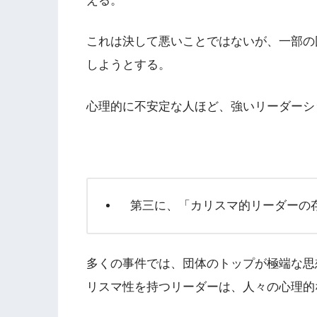
える。
これは決して悪いことではないが、一部の
しようとする。
心理的に不安定な人ほど、強いリーダーシ
第三に、「カリスマ的リーダーの
多くの事件では、団体のトップが極端な思
リスマ性を持つリーダーは、人々の心理的