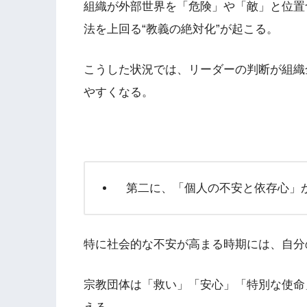
組織が外部世界を「危険」や「敵」と位置
法を上回る“教義の絶対化”が起こる。
こうした状況では、リーダーの判断が組織
やすくなる。
第二に、「個人の不安と依存心」
特に社会的な不安が高まる時期には、自分
宗教団体は「救い」「安心」「特別な使命