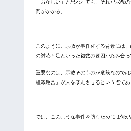
「おかしい」と思われても、それが宗教の
間がかかる。
このように、宗教が事件化する背景には、
の対応不足といった複数の要因が絡み合っ
重要なのは、宗教そのものが危険なのでは
組織運営」が人を暴走させるという点であ
では、このような事件を防ぐためには何が