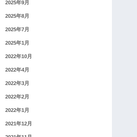
2025年9月
2025年8月
2025年7月
2025年1月
2022年10月
2022年4月
2022年3月
2022年2月
2022年1月
2021年12月