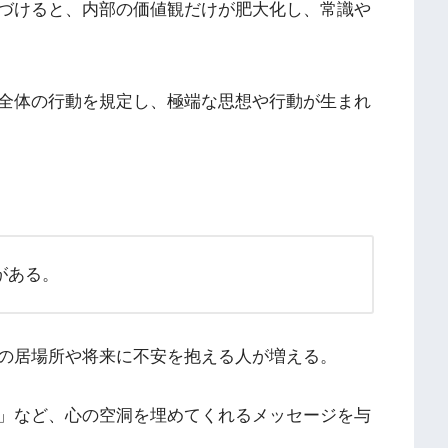
づけると、内部の価値観だけが肥大化し、常識や
全体の行動を規定し、極端な思想や行動が生まれ
がある。
の居場所や将来に不安を抱える人が増える。
」など、心の空洞を埋めてくれるメッセージを与