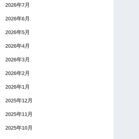
2026年7月
2026年6月
2026年5月
2026年4月
2026年3月
2026年2月
2026年1月
2025年12月
2025年11月
2025年10月