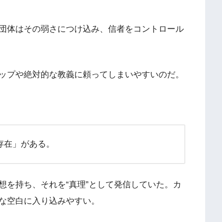
団体はその弱さにつけ込み、信者をコントロール
ップや絶対的な教義に頼ってしまいやすいのだ。
存在」がある。
想を持ち、それを“真理”として発信していた。カ
な空白に入り込みやすい。