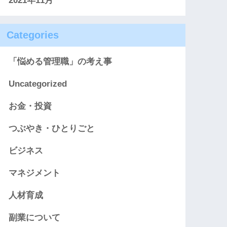
2021年11月
Categories
「悩める管理職」の考え事
Uncategorized
お金・投資
つぶやき・ひとりごと
ビジネス
マネジメント
人材育成
副業について