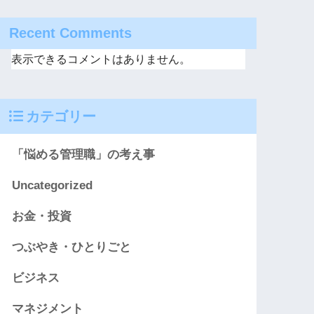
Recent Comments
表示できるコメントはありません。
カテゴリー
「悩める管理職」の考え事
Uncategorized
お金・投資
つぶやき・ひとりごと
ビジネス
マネジメント