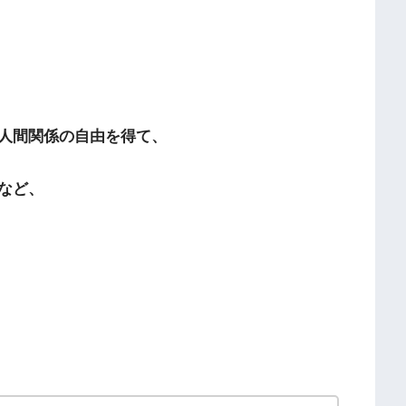
人間関係の自由を得て、
など、