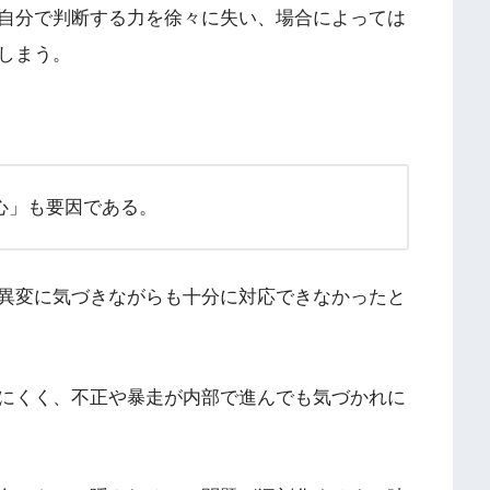
自分で判断する力を徐々に失い、場合によっては
しまう。
心」も要因である。
異変に気づきながらも十分に対応できなかったと
にくく、不正や暴走が内部で進んでも気づかれに