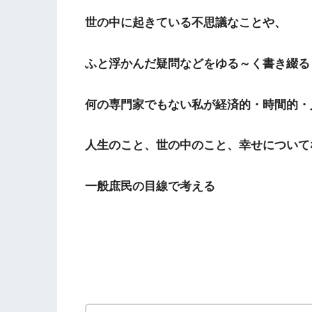
世の中に起きている不思議なことや、
ふと浮かんだ疑問などをゆる～く書き綴る
何の専門家でもない私が経済的・時間的・
人生のこと、世の中のこと、幸せについて
一般庶民の目線で考える