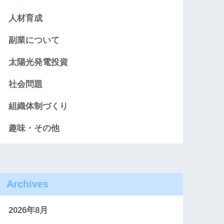
人材育成
副業について
太陽光発電投資
社会問題
組織体制づくり
趣味・その他
Archives
2026年8月