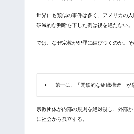
世界にも類似の事件は多く、アメリカの人
破滅的な判断を下した例は後を絶たない。
では、なぜ宗教が犯罪に結びつくのか。そ
第一に、「閉鎖的な組織構造」が
宗教団体が内部の規則を絶対視し、外部か
に社会から孤立する。