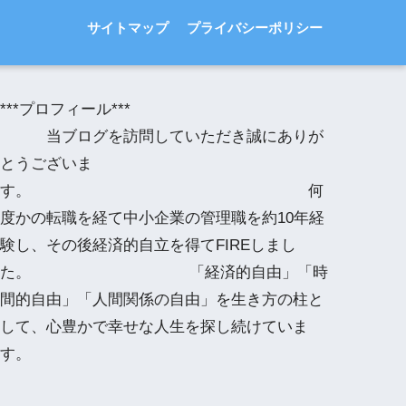
サイトマップ
プライバシーポリシー
***プロフィール***
当ブログを訪問していただき誠にありが
とうございま
す。 何
度かの転職を経て中小企業の管理職を約10年経
験し、その後経済的自立を得てFIREしまし
た。 「経済的自由」「時
間的自由」「人間関係の自由」を生き方の柱と
して、心豊かで幸せな人生を探し続けていま
す。