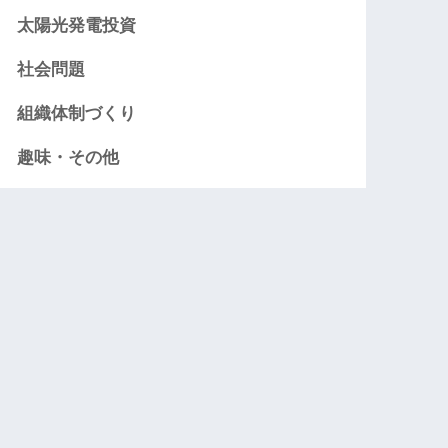
太陽光発電投資
社会問題
組織体制づくり
趣味・その他