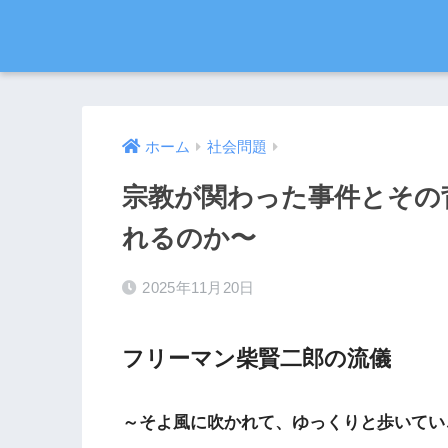
ホーム
社会問題
宗教が関わった事件とその
れるのか〜
2025年11月20日
フリーマン柴賢二郎の流儀
～そよ風に吹かれて、ゆっくりと歩いてい