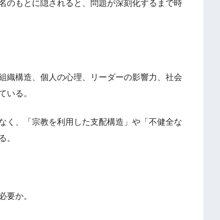
名のもとに隠されると、問題が深刻化するまで時
組織構造、個人の心理、リーダーの影響力、社会
ている。
なく、「宗教を利用した支配構造」や「不健全な
る。
必要か。