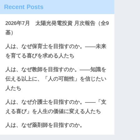
Recent Posts
2026年7月 太陽光発電投資 月次報告（全9
基）
人は、なぜ保育士を目指すのか。――未来
を育てる喜びを求める人たち
人は、なぜ教師を目指すのか。――知識を
伝える以上に、「人の可能性」を信じたい
人たち
人は、なぜ介護士を目指すのか。――「支
える喜び」を人生の価値に変える人たち
人は、なぜ薬剤師を目指すのか。