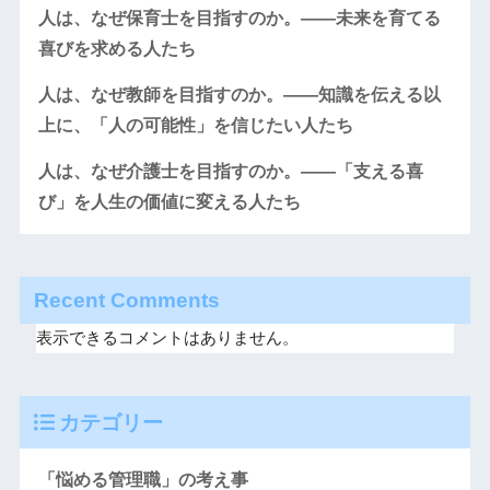
人は、なぜ保育士を目指すのか。――未来を育てる
喜びを求める人たち
人は、なぜ教師を目指すのか。――知識を伝える以
上に、「人の可能性」を信じたい人たち
人は、なぜ介護士を目指すのか。――「支える喜
び」を人生の価値に変える人たち
Recent Comments
表示できるコメントはありません。
カテゴリー
「悩める管理職」の考え事