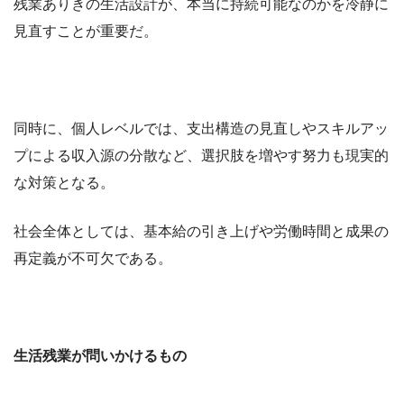
残業ありきの生活設計が、本当に持続可能なのかを冷静に
見直すことが重要だ。
同時に、個人レベルでは、支出構造の見直しやスキルアッ
プによる収入源の分散など、選択肢を増やす努力も現実的
な対策となる。
社会全体としては、基本給の引き上げや労働時間と成果の
再定義が不可欠である。
生活残業が問いかけるもの