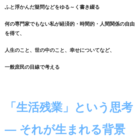
ふと浮かんだ疑問などをゆる～く書き綴る
何の専門家でもない私が経済的・時間的・人間関係の自由
を得て、
人生のこと、世の中のこと、幸せについてなど、
一般庶民の目線で考える
「生活残業」という思考
― それが生まれる背景