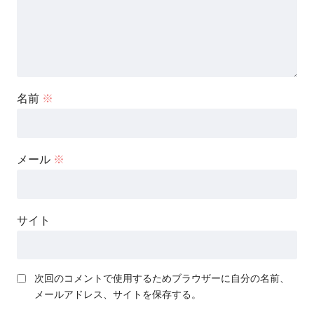
名前
※
メール
※
サイト
次回のコメントで使用するためブラウザーに自分の名前、
メールアドレス、サイトを保存する。