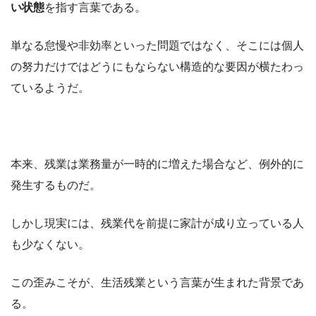
い状態
を指す言葉である。
単なる怠慢や非効率といった問題ではなく、そこには個人
の努力だけではどうにもならない構造的な要因が横たわっ
ているようだ。
本来、残業は業務量が一時的に増えた場合など、例外的に
発生するものだ。
しかし現実には、残業代を前提に家計が成り立っている人
も少なくない。
この歪みこそが、生活残業という言葉が生まれた背景であ
る。