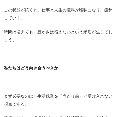
この状態が続くと、仕事と人生の境界が曖昧になり、疲弊
していく。
時間は増えても、豊かさは増えないという矛盾が生じてし
まう。
私たちはどう向き合うべきか
まず必要なのは、生活残業を「当たり前」と受け入れない
視点である。