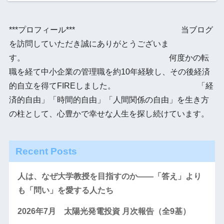
***プロフィール*** 当ブログ
を訪問していただき誠にありがとうございま
す。 何度かの転
職を経て中小企業の管理職を約10年経験し、その後経済
的自立を得てFIREしました。 「経
済的自由」「時間的自由」「人間関係の自由」を生き方
の柱として、心豊かで幸せな人生を探し続けています。
Recent Posts
人は、なぜ大学教授を目指すのか――「答え」より
も「問い」を愛する人たち
2026年7月 太陽光発電投資 月次報告（全9基）