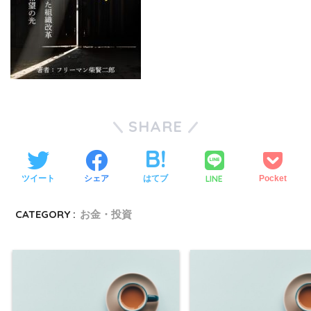
SHARE
LINE
ツイート
シェア
はてブ
Pocket
CATEGORY :
お金・投資