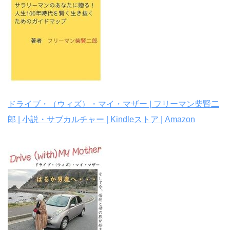
ドライブ・（ウィズ）・マイ・マザー | フリーマン柴賢二
郎 | 小説・サブカルチャー | Kindleストア | Amazon