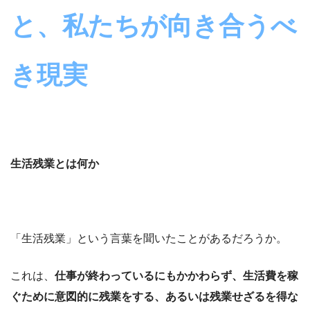
と、私たちが向き合うべ
き現実
生活残業とは何か
「生活残業」という言葉を聞いたことがあるだろうか。
これは、
仕事が終わっているにもかかわらず、生活費を稼
ぐために意図的に残業をする、あるいは残業せざるを得な