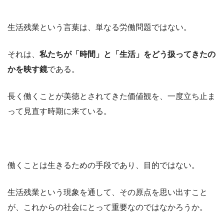
生活残業という言葉は、単なる労働問題ではない。
それは、
私たちが「時間」と「生活」をどう扱ってきたの
かを映す鏡
である。
長く働くことが美徳とされてきた価値観を、一度立ち止ま
って見直す時期に来ている。
働くことは生きるための手段であり、目的ではない。
生活残業という現象を通して、その原点を思い出すこと
が、これからの社会にとって重要なのではなかろうか。