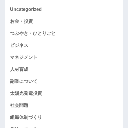
Uncategorized
お金・投資
つぶやき・ひとりごと
ビジネス
マネジメント
人材育成
副業について
太陽光発電投資
社会問題
組織体制づくり