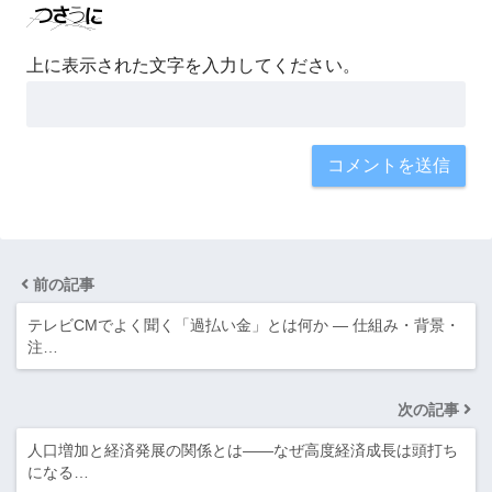
上に表示された文字を入力してください。
前の記事
テレビCMでよく聞く「過払い金」とは何か ― 仕組み・背景・
注…
次の記事
人口増加と経済発展の関係とは――なぜ高度経済成長は頭打ち
になる…