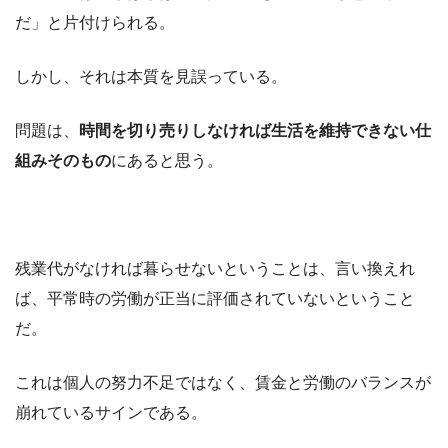
だ」と片付けられる。
しかし、それは本質を見誤っている。
問題は、
時間を切り売りしなければ生活を維持できない仕
組みそのもの
にあると思う。
残業代がなければ暮らせないということは、言い換えれ
ば、平常時の労働が正当に評価されていないということ
だ。
これは個人の努力不足ではなく、賃金と労働のバランスが
崩れているサインである。