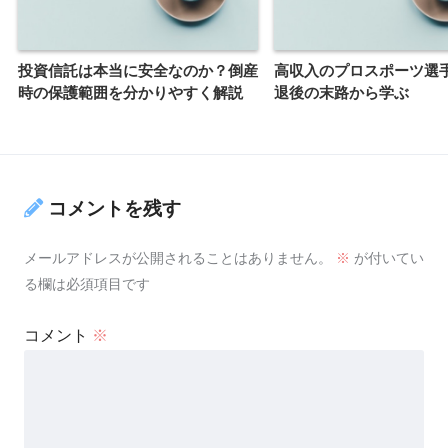
投資信託は本当に安全なのか？倒産
高収入のプロスポーツ選
時の保護範囲を分かりやすく解説
退後の末路から学ぶ
コメントを残す
メールアドレスが公開されることはありません。
※
が付いてい
る欄は必須項目です
コメント
※