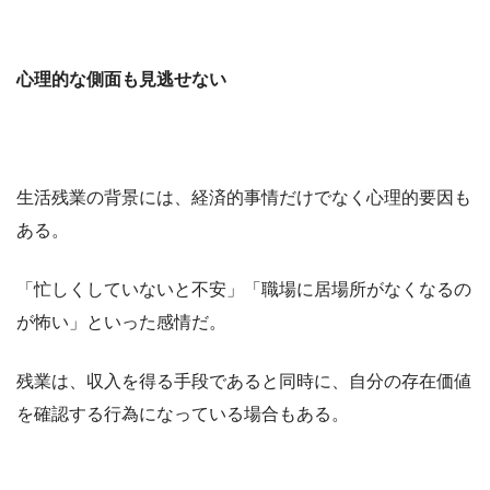
心理的な側面も見逃せない
生活残業の背景には、経済的事情だけでなく心理的要因も
ある。
「忙しくしていないと不安」「職場に居場所がなくなるの
が怖い」といった感情だ。
残業は、収入を得る手段であると同時に、自分の存在価値
を確認する行為になっている場合もある。