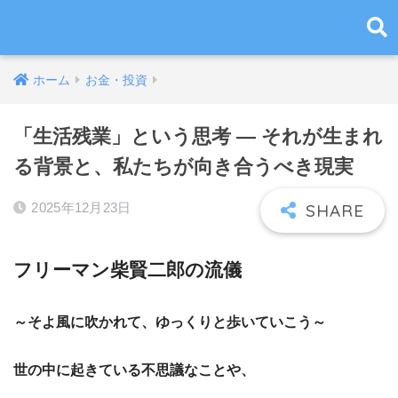
ホーム
お金・投資
「生活残業」という思考 ― それが生まれ
る背景と、私たちが向き合うべき現実
2025年12月23日
フリーマン柴賢二郎の流儀
～そよ風に吹かれて、ゆっくりと歩いていこう～
世の中に起きている不思議なことや、