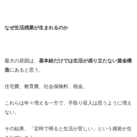
なぜ生活残業が生まれるのか
最大の原因は、
基本給だけでは生活が成り立たない賃金構
造
にあると思う。
住宅費、教育費、社会保険料、税金。
これらは年々増える一方で、手取り収入は思うように増え
ない。
その結果、「定時で帰ると生活が苦しい」という感覚が生