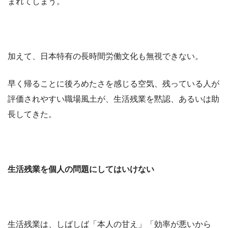
まれてしまう。
加えて、日本特有の長時間労働文化も無視できない。
早く帰ることに後ろめたさを感じる空気、残っている人が
評価されやすい職場風土が、生活残業を黙認、あるいは助
長してきた。
生活残業を個人の問題にしてはいけない
生活残業は、しばしば「本人の甘え」「効率が悪いから