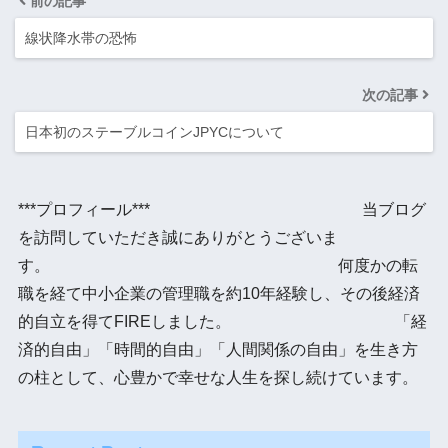
前の記事
線状降水帯の恐怖
次の記事
日本初のステーブルコインJPYCについて
***プロフィール*** 当ブログ
を訪問していただき誠にありがとうございま
す。 何度かの転
職を経て中小企業の管理職を約10年経験し、その後経済
的自立を得てFIREしました。 「経
済的自由」「時間的自由」「人間関係の自由」を生き方
の柱として、心豊かで幸せな人生を探し続けています。