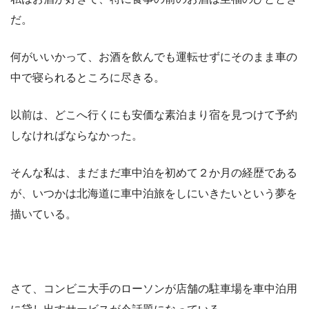
だ。
何がいいかって、お酒を飲んでも運転せずにそのまま車の
中で寝られるところに尽きる。
以前は、どこへ行くにも安価な素泊まり宿を見つけて予約
しなければならなかった。
そんな私は、まだまだ車中泊を初めて２か月の経歴である
が、いつかは北海道に車中泊旅をしにいきたいという夢を
描いている。
さて、コンビニ大手のローソンが店舗の駐車場を車中泊用