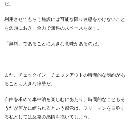
だ。
利用させてもらう施設には可能な限り迷惑をかけないこと
を念頭におき、全力で無料のスペースを探す。
「無料」であることに大きな意味があるのだ。
また、チェックイン、チェックアウトの時間的な制約があ
ることも大きな障壁だ。
自由を求めて車中泊を楽しむにあたり、時間的なこともそ
うだが何かに縛られるという感覚は、フリーマンを自称す
る私としては反発の感情を抱いてしまう。