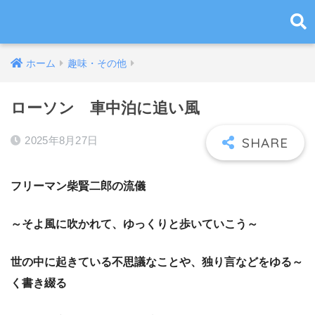
ホーム
趣味・その他
ローソン 車中泊に追い風
2025年8月27日
フリーマン柴賢二郎の流儀
～そよ風に吹かれて、ゆっくりと歩いていこう～
世の中に起きている不思議なことや、独り言などをゆる～
く書き綴る