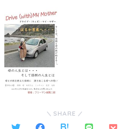
SHARE