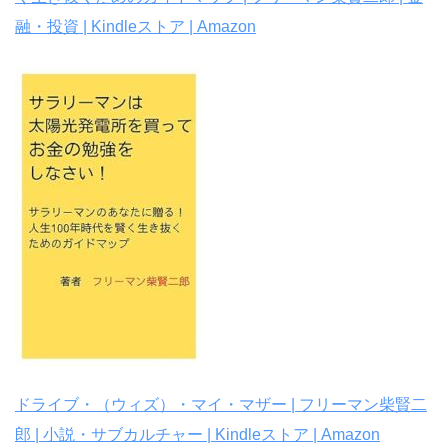
融・投資 | Kindleストア | Amazon
ドライブ・（ウィズ）・マイ・マザー | フリーマン柴賢二
郎 | 小説・サブカルチャー | Kindleストア | Amazon