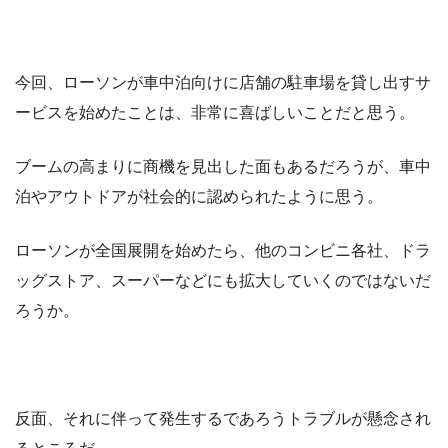
今回、ローソンが車中泊向けに店舗の駐車場を貸し出すサ
ービスを始めたことは、非常に喜ばしいことだと思う。
ブームの高まりに商機を見出した面もあるだろうが、車中
泊やアウトドアが社会的に認められたように思う。
ローソンが全国展開を始めたら、他のコンビニ各社、ドラ
ッグストア、スーパーなどにも拡大していくのではないだ
ろうか。
反面、それに伴って発生するであろうトラブルが懸念され