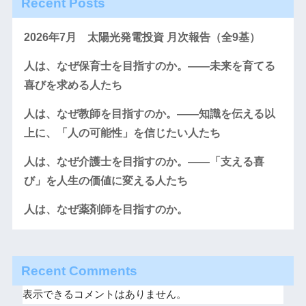
Recent Posts
2026年7月 太陽光発電投資 月次報告（全9基）
人は、なぜ保育士を目指すのか。――未来を育てる
喜びを求める人たち
人は、なぜ教師を目指すのか。――知識を伝える以
上に、「人の可能性」を信じたい人たち
人は、なぜ介護士を目指すのか。――「支える喜
び」を人生の価値に変える人たち
人は、なぜ薬剤師を目指すのか。
Recent Comments
表示できるコメントはありません。