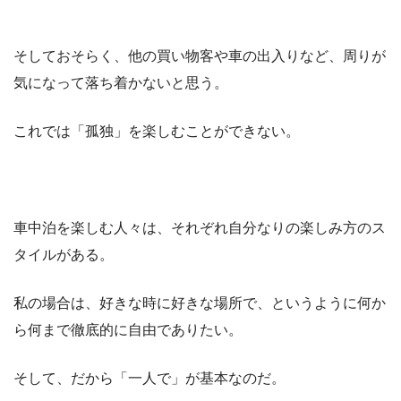
そしておそらく、他の買い物客や車の出入りなど、周りが
気になって落ち着かないと思う。
これでは「孤独」を楽しむことができない。
車中泊を楽しむ人々は、それぞれ自分なりの楽しみ方のス
タイルがある。
私の場合は、好きな時に好きな場所で、というように何か
ら何まで徹底的に自由でありたい。
そして、だから「一人で」が基本なのだ。