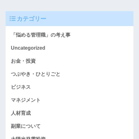
カテゴリー
「悩める管理職」の考え事
Uncategorized
お金・投資
つぶやき・ひとりごと
ビジネス
マネジメント
人材育成
副業について