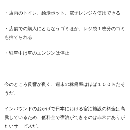
・店内のトイレ、給湯ポット、電子レンジを使用できる
・店舗での購入にともなうゴミほか、レジ袋１枚分のゴミ
も捨てられる
・駐車中は車のエンジンは停止
今のところ反響が良く、週末の稼働率はほぼ１００％だそ
うだ。
インバウンドのおかげで日本における宿泊施設の料金は高
騰しているため、低料金で宿泊ができるのは非常にありが
たいサービスだ。