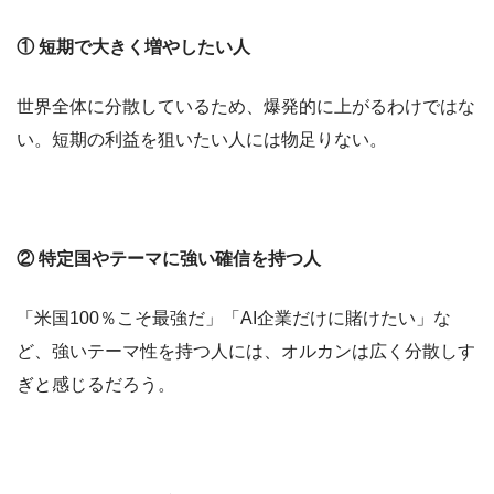
① 短期で大きく増やしたい人
世界全体に分散しているため、爆発的に上がるわけではな
い。短期の利益を狙いたい人には物足りない。
② 特定国やテーマに強い確信を持つ人
「米国100％こそ最強だ」「AI企業だけに賭けたい」な
ど、強いテーマ性を持つ人には、オルカンは広く分散しす
ぎと感じるだろう。