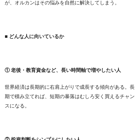
が、オルカンはその悩みを自然に解決してしまう。
■ どんな人に向いているか
① 老後・教育資金など、長い時間軸で増やしたい人
世界経済は長期的に右肩上がりで成長する傾向がある。長
期で積み立てれば、短期の暴落はむしろ安く買えるチャン
スになる。
② 投資判断をシンプルにしたい人