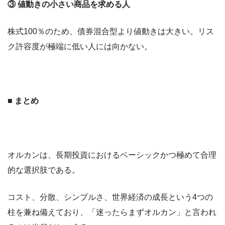
③ 値動きの小さい商品を求める人
株式100％のため、債券混合型より値動きは大きい。リス
ク許容度が極端に低い人には向かない。
■ まとめ
オルカンは、長期投資におけるベーシックかつ極めて合理
的な選択肢である。
コスト、分散、シンプルさ、世界経済の成長という4つの
柱を兼ね備えており、「迷ったらまずオルカン」と言われ