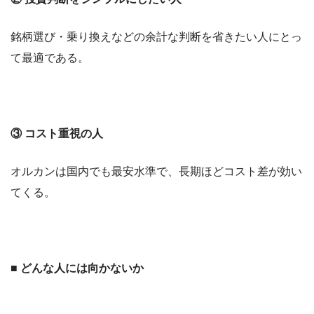
銘柄選び・乗り換えなどの余計な判断を省きたい人にとっ
て最適である。
③ コスト重視の人
オルカンは国内でも最安水準で、長期ほどコスト差が効い
てくる。
■ どんな人には向かないか