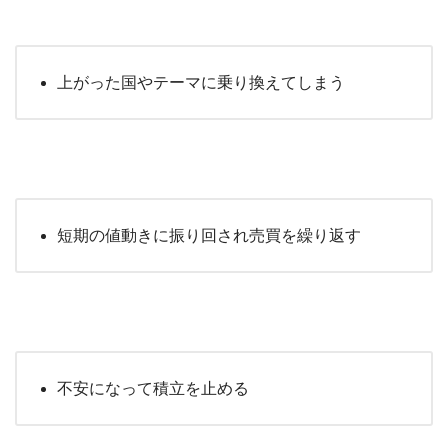
上がった国やテーマに乗り換えてしまう
短期の値動きに振り回され売買を繰り返す
不安になって積立を止める