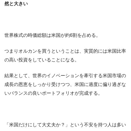
然と大きい
世界株式の時価総額は米国が約6割を占める。
つまりオルカンを買うということは、実質的には米国比率
の高い投資をしていることになる。
結果として、世界のイノベーションを牽引する米国市場の
成長の恩恵をしっかり受けつつ、米国に過度に偏り過ぎな
いバランスの良いポートフォリオが完成する。
「米国だけにして大丈夫か？」という不安を持つ人は多い