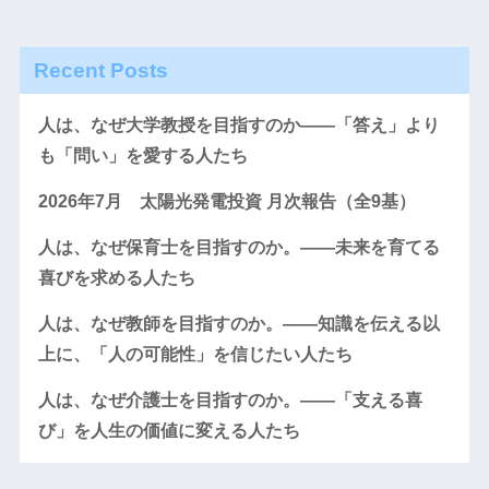
Recent Posts
人は、なぜ大学教授を目指すのか――「答え」より
も「問い」を愛する人たち
2026年7月 太陽光発電投資 月次報告（全9基）
人は、なぜ保育士を目指すのか。――未来を育てる
喜びを求める人たち
人は、なぜ教師を目指すのか。――知識を伝える以
上に、「人の可能性」を信じたい人たち
人は、なぜ介護士を目指すのか。――「支える喜
び」を人生の価値に変える人たち