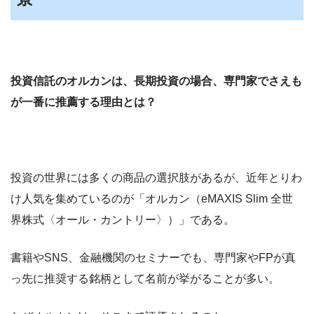
投資信託のオルカンは、長期投資の場合、専門家でさえも
が一番に推薦する理由とは？
投資の世界には多くの商品の選択肢があるが、近年とりわ
け人気を集めているのが「オルカン（eMAXIS Slim 全世
界株式〈オール・カントリー〉）」である。
書籍やSNS、金融機関のセミナーでも、専門家やFPが真
っ先に推奨する銘柄として名前が挙がることが多い。