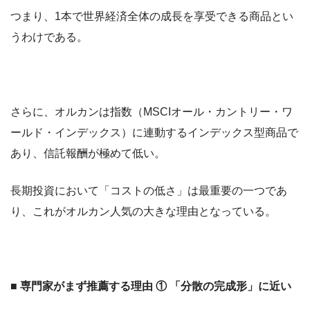
つまり、1本で世界経済全体の成長を享受できる商品とい
うわけである。
さらに、オルカンは指数（MSCIオール・カントリー・ワ
ールド・インデックス）に連動するインデックス型商品で
あり、信託報酬が極めて低い。
長期投資において「コストの低さ」は最重要の一つであ
り、これがオルカン人気の大きな理由となっている。
■ 専門家がまず推薦する理由 ① 「分散の完成形」に近い