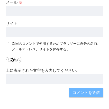
メール
※
サイト
次回のコメントで使用するためブラウザーに自分の名前、
メールアドレス、サイトを保存する。
上に表示された文字を入力してください。