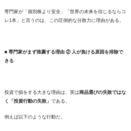
専門家が「個別株より安全」「世界の未来を信じるならコ
レ1本」と言うのは、この圧倒的な分散力に理由がある。
■ 専門家がまず推薦する理由 ② 人が負ける原因を排除で
きる
投資で損をする大きな理由は、実は
商品選びの失敗ではな
く「投資行動の失敗」
である。
例えば以下のような行動だ。