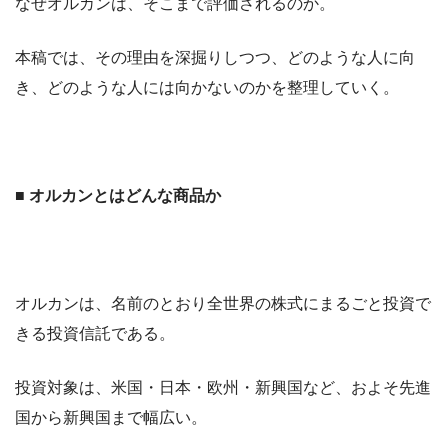
なぜオルカンは、そこまで評価されるのか。
本稿では、その理由を深掘りしつつ、どのような人に向
き、どのような人には向かないのかを整理していく。
■ オルカンとはどんな商品か
オルカンは、名前のとおり全世界の株式にまるごと投資で
きる投資信託である。
投資対象は、米国・日本・欧州・新興国など、およそ先進
国から新興国まで幅広い。