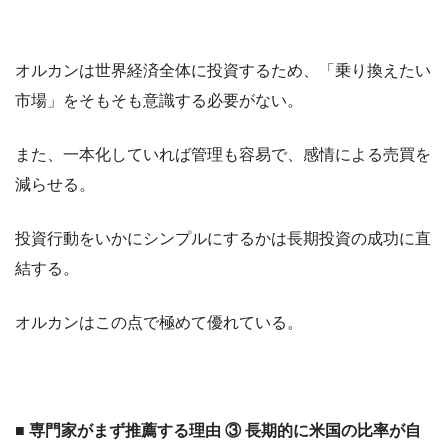
オルカンは世界経済全体に投資するため、「乗り換えたい
市場」をそもそも意識する必要がない。
また、一本化していれば管理も容易で、感情による売買を
減らせる。
投資行動をいかにシンプルにするかは長期投資の成功に直
結する。
オルカンはこの点で極めて優れている。
■ 専門家がまず推薦する理由 ③ 長期的に米国の比率が自