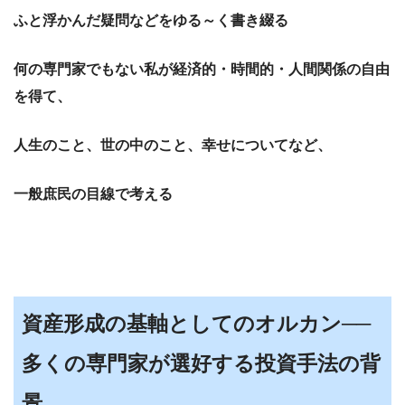
ふと浮かんだ疑問などをゆる～く書き綴る
何の専門家でもない私が経済的・時間的・人間関係の自由
を得て、
人生のこと、世の中のこと、幸せについてなど、
一般庶民の目線で考える
資産形成の基軸としてのオルカン──
多くの専門家が選好する投資手法の背
景