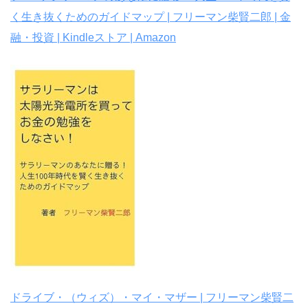
く生き抜くためのガイドマップ | フリーマン柴賢二郎 | 金
融・投資 | Kindleストア | Amazon
ドライブ・（ウィズ）・マイ・マザー | フリーマン柴賢二