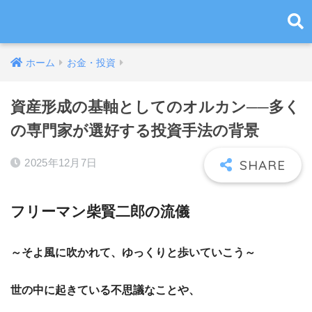
ホーム
お金・投資
資産形成の基軸としてのオルカン──多く
の専門家が選好する投資手法の背景
2025年12月7日
フリーマン柴賢二郎の流儀
～そよ風に吹かれて、ゆっくりと歩いていこう～
世の中に起きている不思議なことや、