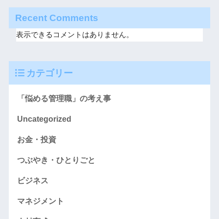
Recent Comments
表示できるコメントはありません。
カテゴリー
「悩める管理職」の考え事
Uncategorized
お金・投資
つぶやき・ひとりごと
ビジネス
マネジメント