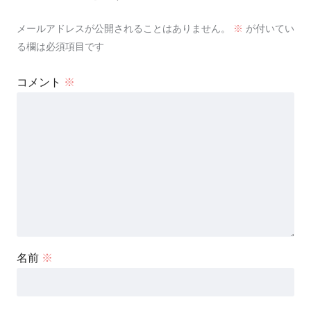
メールアドレスが公開されることはありません。
※
が付いてい
る欄は必須項目です
コメント
※
名前
※