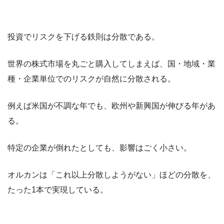
投資でリスクを下げる鉄則は分散である。
世界の株式市場を丸ごと購入してしまえば、国・地域・業
種・企業単位でのリスクが自然に分散される。
例えば米国が不調な年でも、欧州や新興国が伸びる年があ
る。
特定の企業が倒れたとしても、影響はごく小さい。
オルカンは「これ以上分散しようがない」ほどの分散を、
たった1本で実現している。