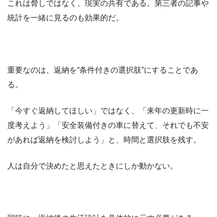
これは脅しではなく、現実の共有である。第三者の記事や
統計を一緒に見るのも効果的だ。
重要なのは、返納を“条件付きの選択肢”にすることであ
る。
「今すぐ返納してほしい」ではなく、「来年の更新時に一
度考えよう」「安全装備付きの車に替えて、それでも不安
があれば返納を検討しよう」と、時間と選択肢を残す。
人は自分で決めたと思えたときにしか動かない。