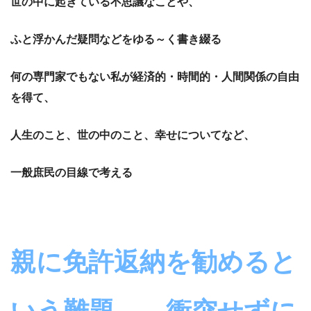
世の中に起きている不思議なことや、
ふと浮かんだ疑問などをゆる～く書き綴る
何の専門家でもない私が経済的・時間的・人間関係の自由
を得て、
人生のこと、世の中のこと、幸せについてなど、
一般庶民の目線で考える
親に免許返納を勧めると