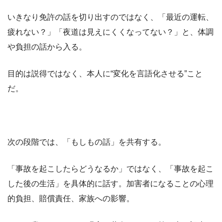
いきなり免許の話を切り出すのではなく、「最近の運転、
疲れない？」「夜道は見えにくくなってない？」と、体調
や負担の話から入る。
目的は説得ではなく、本人に“変化を言語化させる”こと
だ。
次の段階では、「もしもの話」を共有する。
「事故を起こしたらどうなるか」ではなく、「事故を起こ
した後の生活」を具体的に話す。加害者になることの心理
的負担、賠償責任、家族への影響。