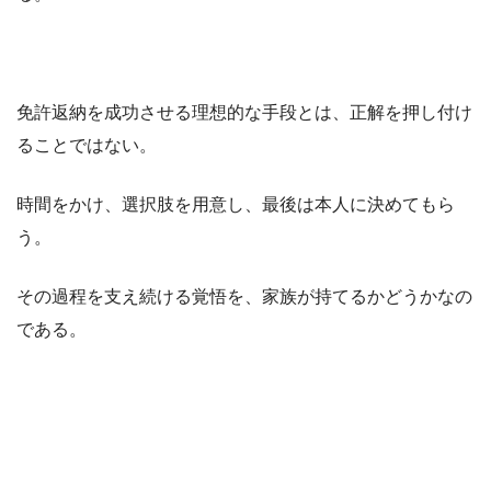
免許返納を成功させる理想的な手段とは、正解を押し付け
ることではない。
時間をかけ、選択肢を用意し、最後は本人に決めてもら
う。
その過程を支え続ける覚悟を、家族が持てるかどうかなの
である。