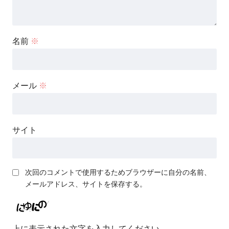
名前
※
メール
※
サイト
次回のコメントで使用するためブラウザーに自分の名前、
メールアドレス、サイトを保存する。
上に表示された文字を入力してください。