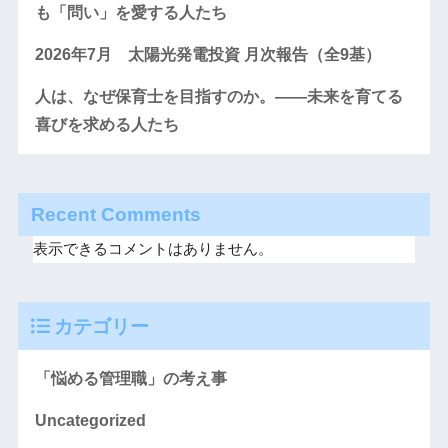
も「問い」を愛する人たち
2026年7月 太陽光発電投資 月次報告（全9基）
人は、なぜ保育士を目指すのか。――未来を育てる
喜びを求める人たち
Recent Comments
表示できるコメントはありません。
カテゴリー
「悩める管理職」の考え事
Uncategorized