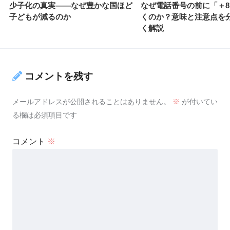
少子化の真実――なぜ豊かな国ほど
なぜ電話番号の前に「＋8
子どもが減るのか
くのか？意味と注意点を
く解説
コメントを残す
メールアドレスが公開されることはありません。
※
が付いてい
る欄は必須項目です
コメント
※