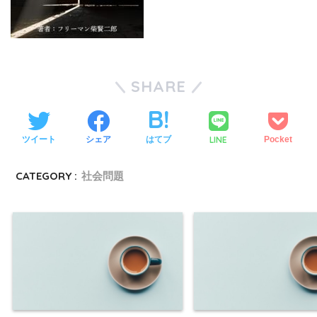
SHARE
LINE
ツイート
シェア
はてブ
Pocket
CATEGORY :
社会問題