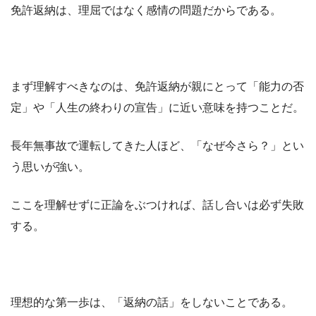
免許返納は、理屈ではなく感情の問題だからである。
まず理解すべきなのは、免許返納が親にとって「能力の否
定」や「人生の終わりの宣告」に近い意味を持つことだ。
長年無事故で運転してきた人ほど、「なぜ今さら？」とい
う思いが強い。
ここを理解せずに正論をぶつければ、話し合いは必ず失敗
する。
理想的な第一歩は、「返納の話」をしないことである。