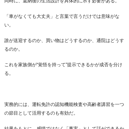
同時に、返納後の生活設計を具体的に示す必要がある。
「車がなくても大丈夫」と言葉で言うだけでは意味がな
い。
誰が送迎するのか、買い物はどうするのか、通院はどうす
るのか。
これを家族側が“覚悟を持って”提示できるかが成否を分け
る。
実務的には、運転免許の認知機能検査や高齢者講習を一つ
の節目として活用するのも有効だ。
結果をもとに、感情ではなく「事実」として話ができるか