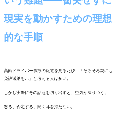
いう難題――衝突せずに
現実を動かすための理想
的な手順
高齢ドライバー事故の報道を見るたび、「そろそろ親にも
免許返納を…」と考える人は多い。
しかし実際にその話題を切り出すと、空気が凍りつく。
怒る、否定する、聞く耳を持たない。