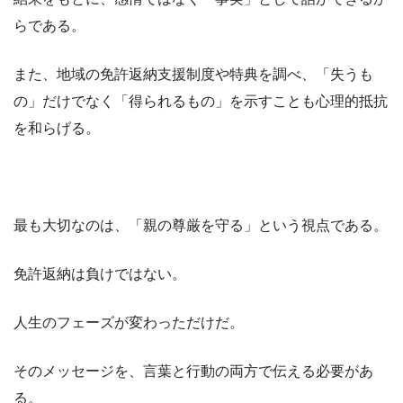
らである。
また、地域の免許返納支援制度や特典を調べ、「失うも
の」だけでなく「得られるもの」を示すことも心理的抵抗
を和らげる。
最も大切なのは、「親の尊厳を守る」という視点である。
免許返納は負けではない。
人生のフェーズが変わっただけだ。
そのメッセージを、言葉と行動の両方で伝える必要があ
る。