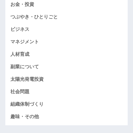
お金・投資
つぶやき・ひとりごと
ビジネス
マネジメント
人材育成
副業について
太陽光発電投資
社会問題
組織体制づくり
趣味・その他