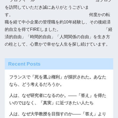
を訪問していただき誠にありがとうございま
す。 何度かの転
職を経て中小企業の管理職を約10年経験し、その後経済
的自立を得てFIREしました。 「経
済的自由」「時間的自由」「人間関係の自由」を生き方
の柱として、心豊かで幸せな人生を探し続けています。
Recent Posts
フランスで「死を選ぶ権利」が採択された。あなた
なら、どう考えるだろうか。
人は、なぜ研究者になるのか。――「答え」を得た
いのではなく、「真実」に近づきたい人たち
人は、なぜ大学教授を目指すのか――「答え」より