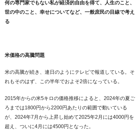
何の専門家でもない私が経済的自由を得て、人生のこと、
世の中のこと、幸せについてなど、一般庶民の目線で考え
る
米価格の高騰問題
米の高騰が続き、連日のようにテレビで報道している。そ
れもそのはず、この半年でおよそ2倍になっている。
2015年からの米5キロの価格推移によると、2024年の夏ご
ろまでは1800円から2200円あたりの範囲で動いている
が、2024年7月から上昇し始めて2025年2月には4000円を
超え、ついに4月には4500円となった。