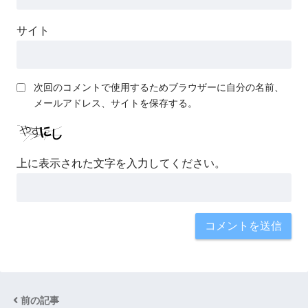
サイト
次回のコメントで使用するためブラウザーに自分の名前、
メールアドレス、サイトを保存する。
上に表示された文字を入力してください。
前の記事