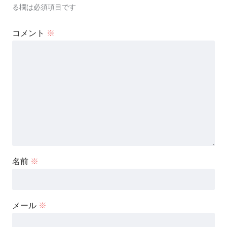
る欄は必須項目です
コメント
※
名前
※
メール
※