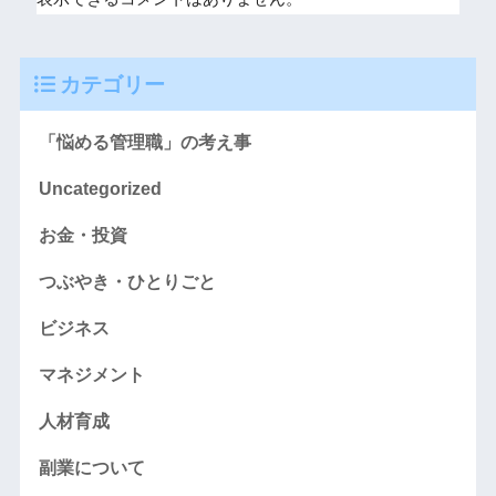
カテゴリー
「悩める管理職」の考え事
Uncategorized
お金・投資
つぶやき・ひとりごと
ビジネス
マネジメント
人材育成
副業について