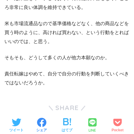
ろ非常に良い体調を維持できている。
米も市場流通品なので基準価格などなく、他の商品などを
買う時のように、高ければ買わない、という行動をとれば
いいのでは、と思う。
そもそも、どうして多くの人が他力本願なのか。
責任転嫁はやめて、自分で自分の行動を判断していくべき
ではないだろうか。
SHARE
LINE
ツイート
シェア
はてブ
Pocket