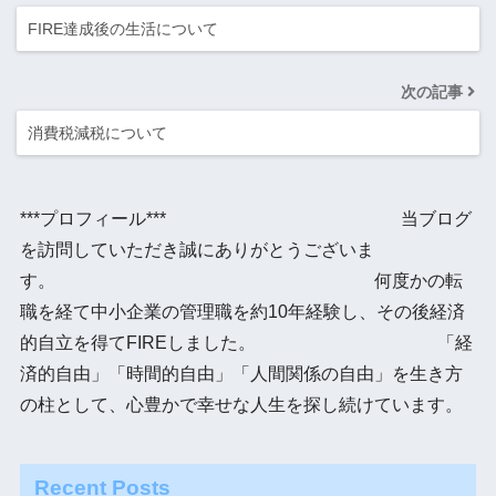
FIRE達成後の生活について
次の記事
消費税減税について
***プロフィール*** 当ブログ
を訪問していただき誠にありがとうございま
す。 何度かの転
職を経て中小企業の管理職を約10年経験し、その後経済
的自立を得てFIREしました。 「経
済的自由」「時間的自由」「人間関係の自由」を生き方
の柱として、心豊かで幸せな人生を探し続けています。
Recent Posts