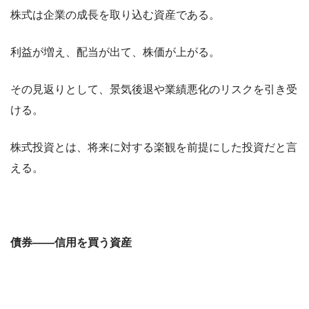
株式は企業の成長を取り込む資産である。
利益が増え、配当が出て、株価が上がる。
その見返りとして、景気後退や業績悪化のリスクを引き受
ける。
株式投資とは、将来に対する楽観を前提にした投資だと言
える。
債券――信用を買う資産