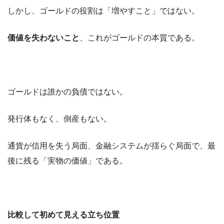
しかし、ゴールドの役割は「増やすこと」ではない。
価値を失わないこと
、これがゴールドの本質である。
ゴールドは誰かの負債ではない。
発行体もなく、倒産もない。
通貨が信用を失う局面、金融システムが揺らぐ局面で、最
後に残る「実物の価値」である。
比較して初めて見える立ち位置