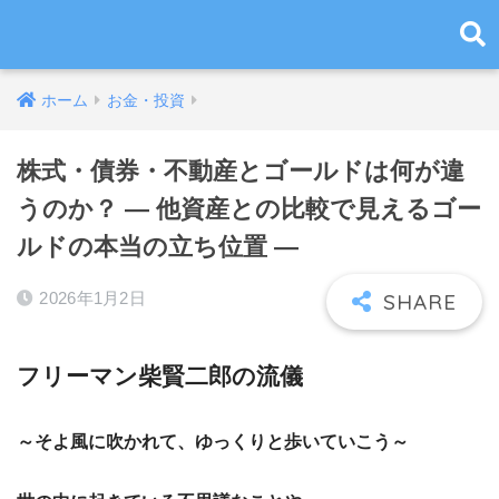
ホーム
お金・投資
株式・債券・不動産とゴールドは何が違
うのか？ ― 他資産との比較で見えるゴー
ルドの本当の立ち位置 ―
2026年1月2日
フリーマン柴賢二郎の流儀
～そよ風に吹かれて、ゆっくりと歩いていこう～