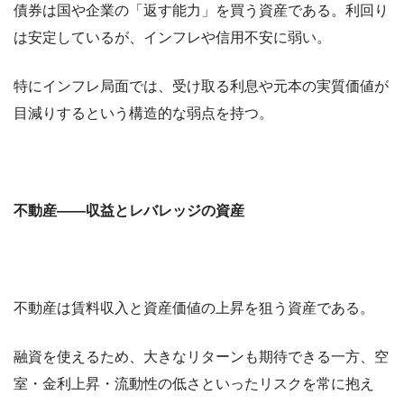
債券は国や企業の「返す能力」を買う資産である。利回り
は安定しているが、インフレや信用不安に弱い。
特にインフレ局面では、受け取る利息や元本の実質価値が
目減りするという構造的な弱点を持つ。
不動産――収益とレバレッジの資産
不動産は賃料収入と資産価値の上昇を狙う資産である。
融資を使えるため、大きなリターンも期待できる一方、空
室・金利上昇・流動性の低さといったリスクを常に抱え