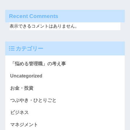
Recent Comments
表示できるコメントはありません。
カテゴリー
「悩める管理職」の考え事
Uncategorized
お金・投資
つぶやき・ひとりごと
ビジネス
マネジメント