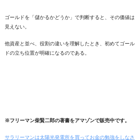
ゴールドを「儲かるかどうか」で判断すると、その価値は
見えない。
他資産と並べ、役割の違いを理解したとき、初めてゴール
ドの立ち位置が明確になるのである。
※フリーマン柴賢二郎の著書をアマゾンで販売中です。
サラリーマンは太陽光発電所を買ってお金の勉強をしなさ