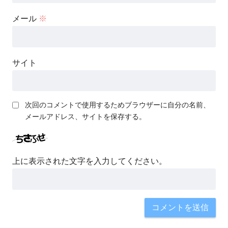
メール
※
サイト
次回のコメントで使用するためブラウザーに自分の名前、
メールアドレス、サイトを保存する。
上に表示された文字を入力してください。