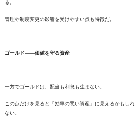
る。
管理や制度変更の影響を受けやすい点も特徴だ。
ゴールド――価値を守る資産
一方でゴールドは、配当も利息も生まない。
この点だけを見ると「効率の悪い資産」に見えるかもしれ
ない。