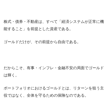
株式・債券・不動産は、すべて「経済システムが正常に機
能すること」を前提とした資産である。
ゴールドだけが、その前提から自由である。
だからこそ、有事・インフレ・金融不安の局面でゴールド
は輝く。
ポートフォリオにおけるゴールドとは、リターンを狙う主
役ではなく、全体を守るための保険なのである。