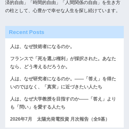
済的自由」「時間的自由」「人間関係の自由」を生き方
の柱として、心豊かで幸せな人生を探し続けています。
Recent Posts
人は、なぜ技術者になるのか。
フランスで「死を選ぶ権利」が採択された。あなた
なら、どう考えるだろうか。
人は、なぜ研究者になるのか。――「答え」を得た
いのではなく、「真実」に近づきたい人たち
人は、なぜ大学教授を目指すのか――「答え」より
も「問い」を愛する人たち
2026年7月 太陽光発電投資 月次報告（全9基）