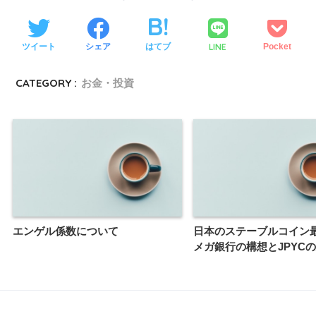
LINE
ツイート
シェア
はてブ
Pocket
CATEGORY :
お金・投資
エンゲル係数について
日本のステーブルコイン
メガ銀行の構想とJPYC