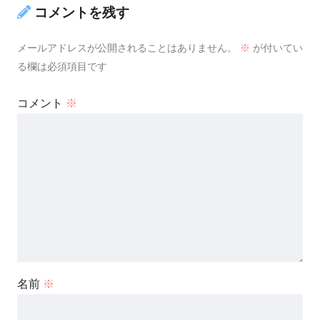
コメントを残す
メールアドレスが公開されることはありません。
※
が付いてい
る欄は必須項目です
コメント
※
名前
※