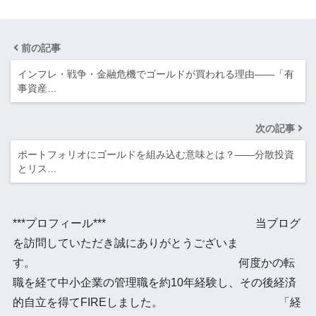
前の記事
インフレ・戦争・金融危機でゴールドが買われる理由――「有
事資産…
次の記事
ポートフォリオにゴールドを組み込む意味とは？――分散投資
とリス…
***プロフィール*** 当ブログ
を訪問していただき誠にありがとうございま
す。 何度かの転
職を経て中小企業の管理職を約10年経験し、その後経済
的自立を得てFIREしました。 「経