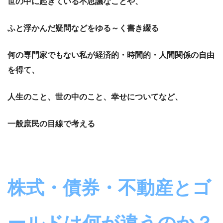
世の中に起きている不思議なことや、
ふと浮かんだ疑問などをゆる～く書き綴る
何の専門家でもない私が経済的・時間的・人間関係の自由
を得て、
人生のこと、世の中のこと、幸せについてなど、
一般庶民の目線で考える
株式・債券・不動産とゴ