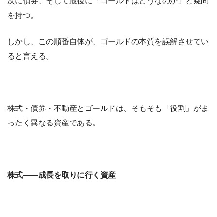
次に債券、そして最後に「ゴールドはどうなのか」と疑問
を持つ。
しかし、この順番自体が、ゴールドの本質を誤解させてい
ると言える。
株式・債券・不動産とゴールドは、そもそも「役割」がま
ったく異なる資産である。
株式――成長を取りに行く資産