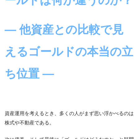
ールドは何が違うのか？
― 他資産との比較で見
えるゴールドの本当の立
ち位置 ―
資産運用を考えるとき、多くの人がまず思い浮かべるのは
株式や不動産である。