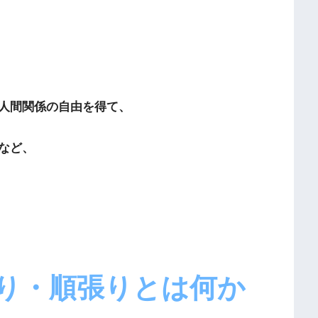
人間関係の自由を得て、
など、
り・順張りとは何か