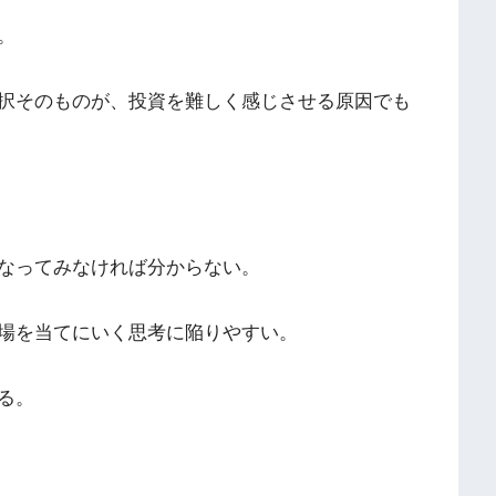
。
択そのものが、投資を難しく感じさせる原因でも
なってみなければ分からない。
場を当てにいく思考に陥りやすい。
る。