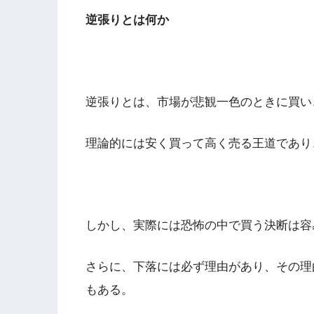
逆張りとは何か
逆張りとは、市場が悲観一色のときに買い
理論的には安く買って高く売る王道であり
しかし、実際には恐怖の中で買う決断は容
さらに、下落には必ず理由があり、その理
もある。