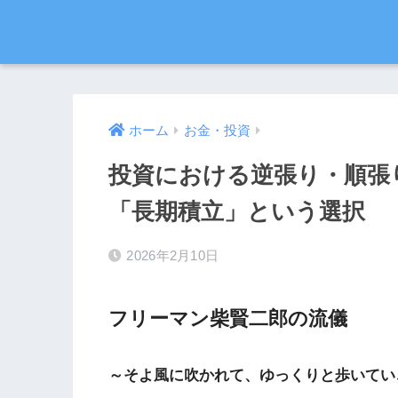
ホーム
お金・投資
投資における逆張り・順張
「長期積立」という選択
2026年2月10日
フリーマン柴賢二郎の流儀
～そよ風に吹かれて、ゆっくりと歩いてい