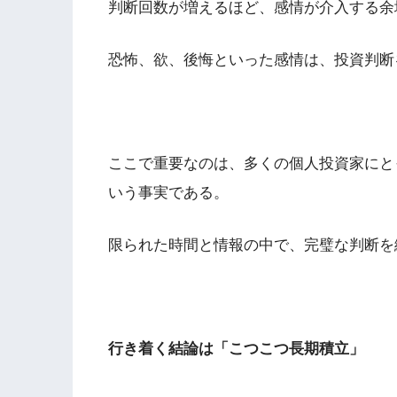
判断回数が増えるほど、感情が介入する余
恐怖、欲、後悔といった感情は、投資判断
ここで重要なのは、多くの個人投資家にと
いう事実である。
限られた時間と情報の中で、完璧な判断を
行き着く結論は「こつこつ長期積立」