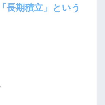
「長期積立」という
。