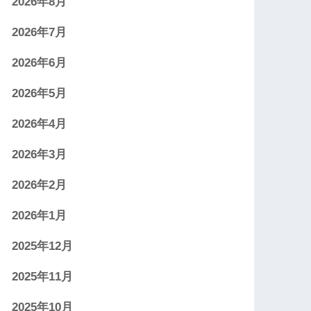
2026年8月
2026年7月
2026年6月
2026年5月
2026年4月
2026年3月
2026年2月
2026年1月
2025年12月
2025年11月
2025年10月