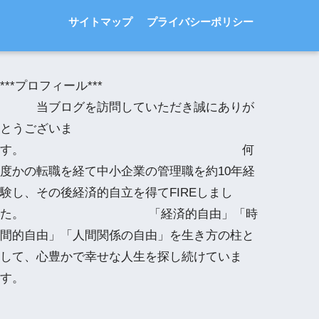
サイトマップ
プライバシーポリシー
***プロフィール***
当ブログを訪問していただき誠にありが
とうございま
す。 何
度かの転職を経て中小企業の管理職を約10年経
験し、その後経済的自立を得てFIREしまし
た。 「経済的自由」「時
間的自由」「人間関係の自由」を生き方の柱と
して、心豊かで幸せな人生を探し続けていま
す。