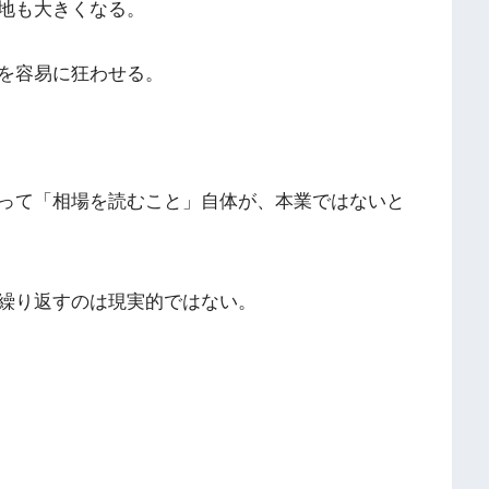
地も大きくなる。
を容易に狂わせる。
って「相場を読むこと」自体が、本業ではないと
繰り返すのは現実的ではない。