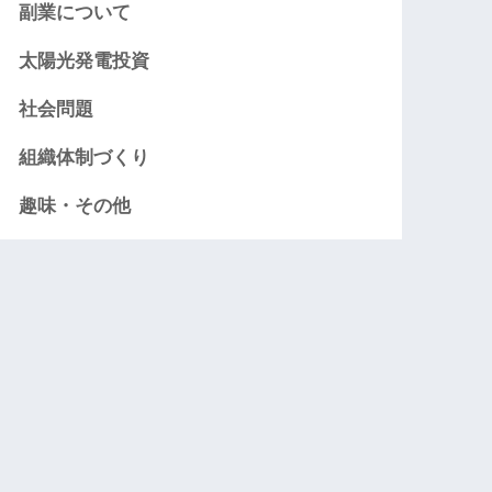
副業について
太陽光発電投資
社会問題
組織体制づくり
趣味・その他