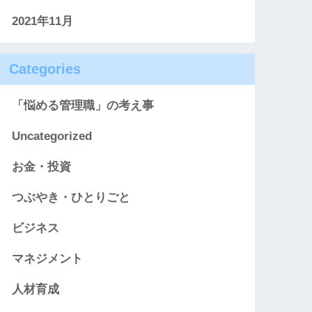
2021年11月
Categories
「悩める管理職」の考え事
Uncategorized
お金・投資
つぶやき・ひとりごと
ビジネス
マネジメント
人材育成