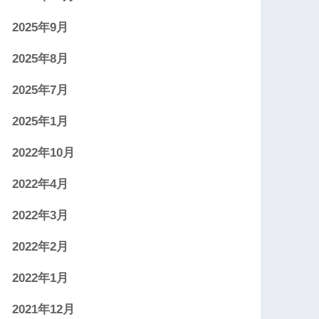
2025年9月
2025年8月
2025年7月
2025年1月
2022年10月
2022年4月
2022年3月
2022年2月
2022年1月
2021年12月