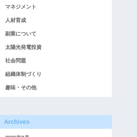
マネジメント
人材育成
副業について
太陽光発電投資
社会問題
組織体制づくり
趣味・その他
Archives