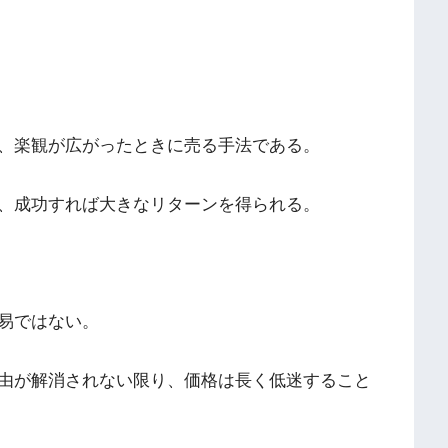
、楽観が広がったときに売る手法である。
、成功すれば大きなリターンを得られる。
易ではない。
由が解消されない限り、価格は長く低迷すること