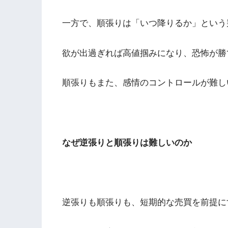
一方で、順張りは「いつ降りるか」という
欲が出過ぎれば高値掴みになり、恐怖が勝
順張りもまた、感情のコントロールが難し
なぜ逆張りと順張りは難しいのか
逆張りも順張りも、短期的な売買を前提に