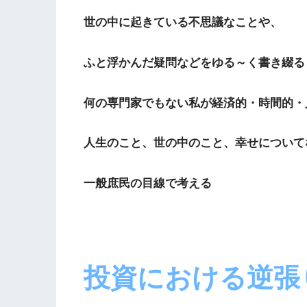
世の中に起きている不思議なことや、
ふと浮かんだ疑問などをゆる～く書き綴る
何の専門家でもない私が経済的・時間的・
人生のこと、世の中のこと、幸せについて
一般庶民の目線で考える
投資における逆張