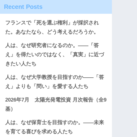
Recent Posts
フランスで「死を選ぶ権利」が採択され
た。あなたなら、どう考えるだろうか。
人は、なぜ研究者になるのか。――「答
え」を得たいのではなく、「真実」に近づ
きたい人たち
人は、なぜ大学教授を目指すのか――「答
え」よりも「問い」を愛する人たち
2026年7月 太陽光発電投資 月次報告（全9
基）
人は、なぜ保育士を目指すのか。――未来
を育てる喜びを求める人たち