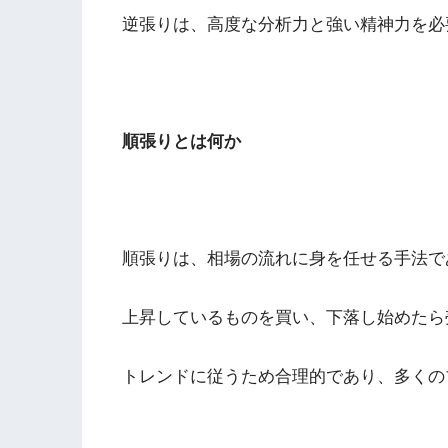
逆張りは、高度な分析力と強い精神力を必
順張りとは何か
順張りは、相場の流れに身を任せる手法で
上昇しているものを買い、下落し始めたら
トレンドに従うため合理的であり、多くの