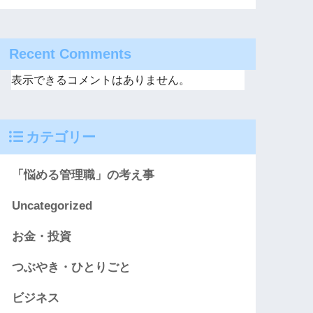
Recent Comments
表示できるコメントはありません。
カテゴリー
「悩める管理職」の考え事
Uncategorized
お金・投資
つぶやき・ひとりごと
ビジネス