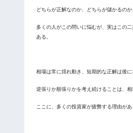
どちらが正解なのか、どちらが儲かるのか
多くの人がこの問いに悩むが、実はこの二
ある。
相場は常に揺れ動き、短期的な正解は後に
逆張りか順張りかを考え続けることは、相
ここに、多くの投資家が疲弊する理由があ