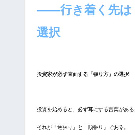
――行き着く先は
選択
投資家が必ず直面する「張り方」の選択
投資を始めると、必ず耳にする言葉がある
それが「逆張り」と「順張り」である。