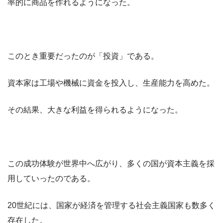
率的に商品を作れるようになった。
このとき重要だったのが「投資」である。
資本家は工場や機械に資金を投入し、生産能力を高めた。
その結果、大きな利益を得られるようになった。
この成功体験が世界中へ広がり、多くの国が資本主義を採
用していったのである。
20世紀には、国家が経済を管理する社会主義国家も数多く
存在した。