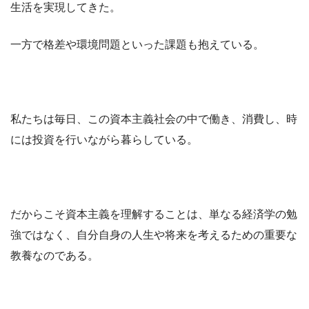
生活を実現してきた。
一方で格差や環境問題といった課題も抱えている。
私たちは毎日、この資本主義社会の中で働き、消費し、時
には投資を行いながら暮らしている。
だからこそ資本主義を理解することは、単なる経済学の勉
強ではなく、自分自身の人生や将来を考えるための重要な
教養なのである。