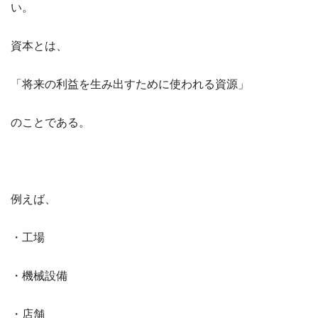
い。
資本とは、
「将来の利益を生み出すために使われる資源」
のことである。
例えば、
・工場
・機械設備
・店舗