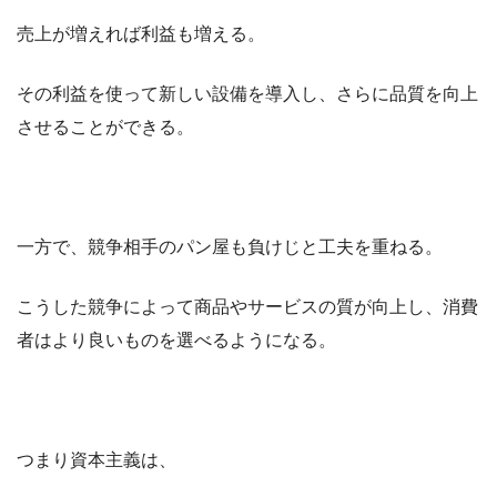
売上が増えれば利益も増える。
その利益を使って新しい設備を導入し、さらに品質を向上
させることができる。
一方で、競争相手のパン屋も負けじと工夫を重ねる。
こうした競争によって商品やサービスの質が向上し、消費
者はより良いものを選べるようになる。
つまり資本主義は、