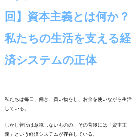
回】資本主義とは何か？
私たちの生活を支える経
済システムの正体
私たちは毎日、働き、買い物をし、お金を使いながら生活
している。
しかし普段は意識しないものの、その背後には「資本主
義」という経済システムが存在している。