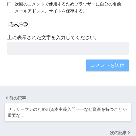
次回のコメントで使用するためブラウザーに自分の名前、
メールアドレス、サイトを保存する。
上に表示された文字を入力してください。
前の記事
サラリーマンのための資本主義入門――なぜ資産を持つことが
重要な…
次の記事