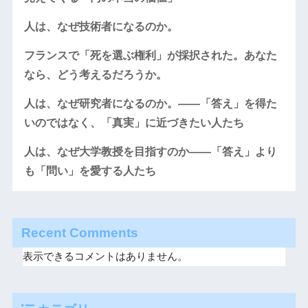
人は、なぜ技術者になるのか。
フランスで「死を選ぶ権利」が採択された。あなた
なら、どう考えるだろうか。
人は、なぜ研究者になるのか。――「答え」を得た
いのではなく、「真実」に近づきたい人たち
人は、なぜ大学教授を目指すのか――「答え」より
も「問い」を愛する人たち
Recent Comments
表示できるコメントはありません。