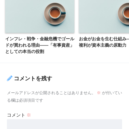
インフレ・戦争・金融危機でゴール
お金がお金を生む仕組み
ドが買われる理由――「有事資産」
複利が資本主義の原動力
としての本当の役割
コメントを残す
メールアドレスが公開されることはありません。
※
が付いてい
る欄は必須項目です
コメント
※