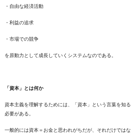
・自由な経済活動
・利益の追求
・市場での競争
を原動力として成長していくシステムなのである。
「資本」とは何か
資本主義を理解するためには、「資本」という言葉を知る
必要がある。
一般的には資本＝お金と思われがちだが、それだけではな