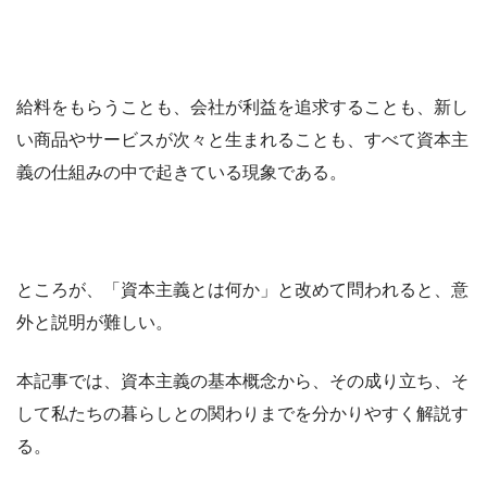
給料をもらうことも、会社が利益を追求することも、新し
い商品やサービスが次々と生まれることも、すべて資本主
義の仕組みの中で起きている現象である。
ところが、「資本主義とは何か」と改めて問われると、意
外と説明が難しい。
本記事では、資本主義の基本概念から、その成り立ち、そ
して私たちの暮らしとの関わりまでを分かりやすく解説す
る。