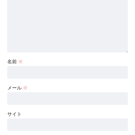
名前
※
メール
※
サイト