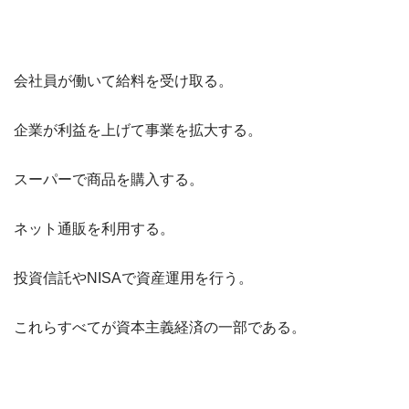
会社員が働いて給料を受け取る。
企業が利益を上げて事業を拡大する。
スーパーで商品を購入する。
ネット通販を利用する。
投資信託やNISAで資産運用を行う。
これらすべてが資本主義経済の一部である。