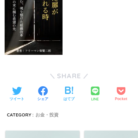
SHARE
LINE
ツイート
シェア
はてブ
Pocket
CATEGORY :
お金・投資