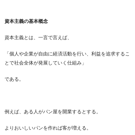
資本主義の基本概念
資本主義とは、一言で言えば、
「個人や企業が自由に経済活動を行い、利益を追求するこ
とで社会全体が発展していく仕組み」
である。
例えば、ある人がパン屋を開業するとする。
よりおいしいパンを作れば客が増える。