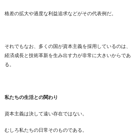
格差の拡大や過度な利益追求などがその代表例だ。
それでもなお、多くの国が資本主義を採用しているのは、
経済成長と技術革新を生み出す力が非常に大きいからであ
る。
私たちの生活との関わり
資本主義は決して遠い存在ではない。
むしろ私たちの日常そのものである。