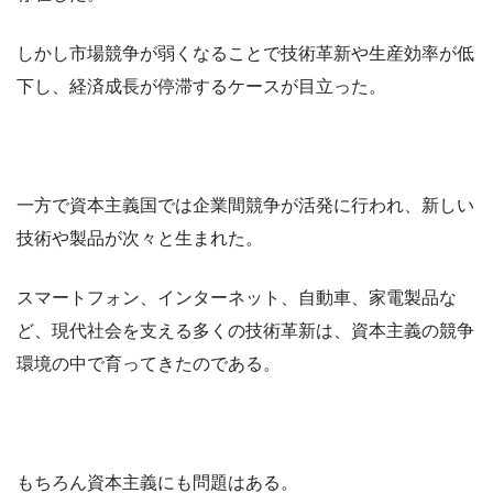
しかし市場競争が弱くなることで技術革新や生産効率が低
下し、経済成長が停滞するケースが目立った。
一方で資本主義国では企業間競争が活発に行われ、新しい
技術や製品が次々と生まれた。
スマートフォン、インターネット、自動車、家電製品な
ど、現代社会を支える多くの技術革新は、資本主義の競争
環境の中で育ってきたのである。
もちろん資本主義にも問題はある。