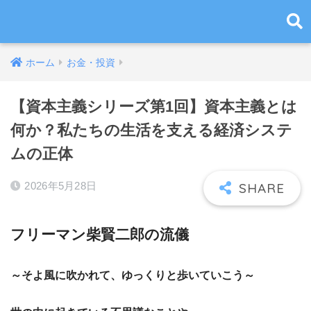
ホーム
お金・投資
【資本主義シリーズ第1回】資本主義とは
何か？私たちの生活を支える経済システ
ムの正体
2026年5月28日
フリーマン柴賢二郎の流儀
～そよ風に吹かれて、ゆっくりと歩いていこう～