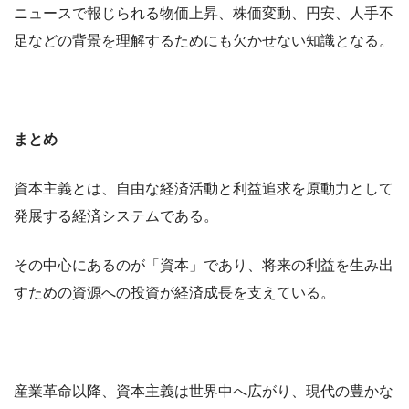
ニュースで報じられる物価上昇、株価変動、円安、人手不
足などの背景を理解するためにも欠かせない知識となる。
まとめ
資本主義とは、自由な経済活動と利益追求を原動力として
発展する経済システムである。
その中心にあるのが「資本」であり、将来の利益を生み出
すための資源への投資が経済成長を支えている。
産業革命以降、資本主義は世界中へ広がり、現代の豊かな