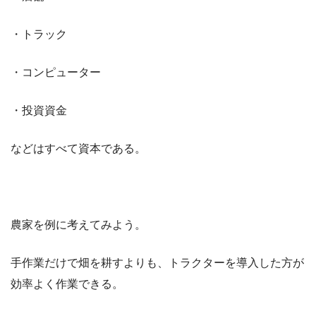
・トラック
・コンピューター
・投資資金
などはすべて資本である。
農家を例に考えてみよう。
手作業だけで畑を耕すよりも、トラクターを導入した方が
効率よく作業できる。