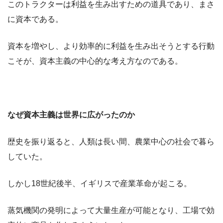
このトラクターは利益を生み出すための道具であり、まさ
に資本である。
資本を増やし、より効率的に利益を生み出そうとする行動
こそが、資本主義の中心的な考え方なのである。
なぜ資本主義は世界に広がったのか
歴史を振り返ると、人類は長い間、農業中心の社会で暮ら
していた。
しかし18世紀後半、イギリスで産業革命が起こる。
蒸気機関の発明によって大量生産が可能となり、工場で効