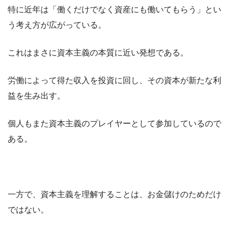
特に近年は「働くだけでなく資産にも働いてもらう」とい
う考え方が広がっている。
これはまさに資本主義の本質に近い発想である。
労働によって得た収入を投資に回し、その資本が新たな利
益を生み出す。
個人もまた資本主義のプレイヤーとして参加しているので
ある。
一方で、資本主義を理解することは、お金儲けのためだけ
ではない。