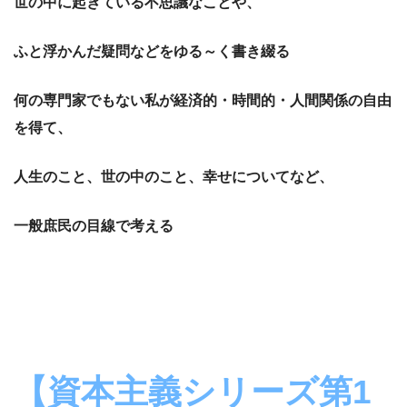
世の中に起きている不思議なことや、
ふと浮かんだ疑問などをゆる～く書き綴る
何の専門家でもない私が経済的・時間的・人間関係の自由
を得て、
人生のこと、世の中のこと、幸せについてなど、
一般庶民の目線で考える
【資本主義シリーズ第1