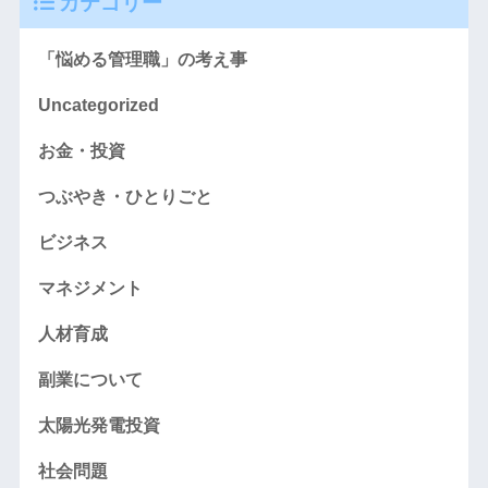
カテゴリー
「悩める管理職」の考え事
Uncategorized
お金・投資
つぶやき・ひとりごと
ビジネス
マネジメント
人材育成
副業について
太陽光発電投資
社会問題