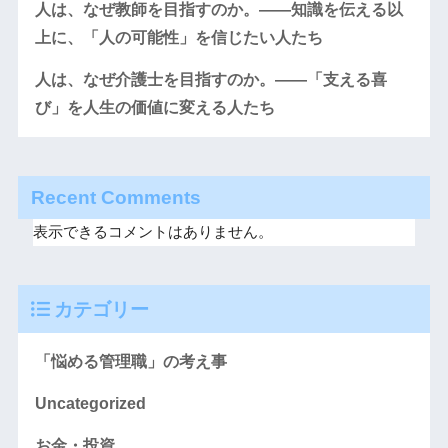
人は、なぜ教師を目指すのか。――知識を伝える以
上に、「人の可能性」を信じたい人たち
人は、なぜ介護士を目指すのか。――「支える喜
び」を人生の価値に変える人たち
Recent Comments
表示できるコメントはありません。
カテゴリー
「悩める管理職」の考え事
Uncategorized
お金・投資