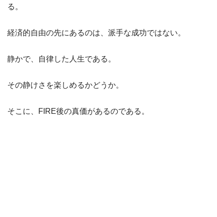
る。
経済的自由の先にあるのは、派手な成功ではない。
静かで、自律した人生である。
その静けさを楽しめるかどうか。
そこに、FIRE後の真価があるのである。