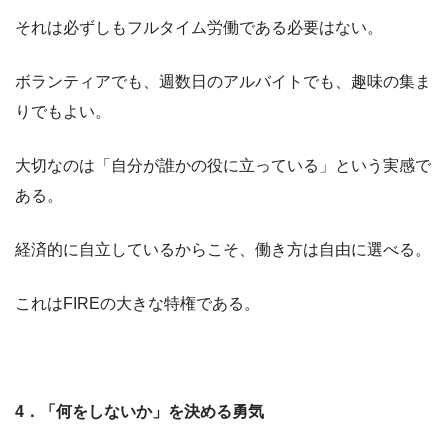
それは必ずしもフルタイム労働である必要はない。
ボランティアでも、週数日のアルバイトでも、趣味の集ま
りでもよい。
大切なのは「自分が誰かの役に立っている」という実感で
ある。
経済的に自立しているからこそ、働き方は自由に選べる。
これはFIREの大きな特権である。
4
．「何をしないか」を決める勇気