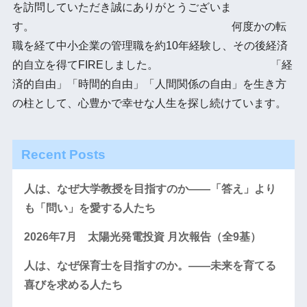
を訪問していただき誠にありがとうございま
す。 何度かの転
職を経て中小企業の管理職を約10年経験し、その後経済
的自立を得てFIREしました。 「経
済的自由」「時間的自由」「人間関係の自由」を生き方
の柱として、心豊かで幸せな人生を探し続けています。
Recent Posts
人は、なぜ大学教授を目指すのか――「答え」より
も「問い」を愛する人たち
2026年7月 太陽光発電投資 月次報告（全9基）
人は、なぜ保育士を目指すのか。――未来を育てる
喜びを求める人たち