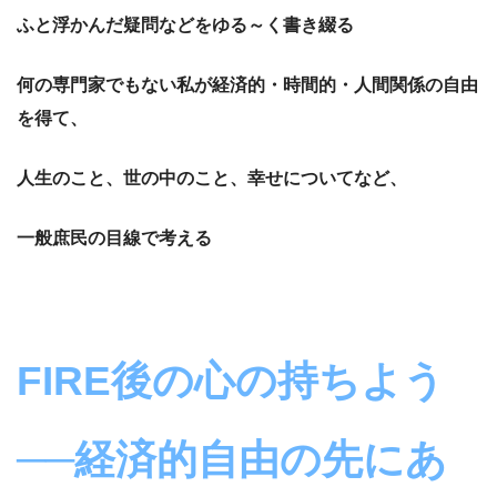
ふと浮かんだ疑問などをゆる～く書き綴る
何の専門家でもない私が経済的・時間的・人間関係の自由
を得て、
人生のこと、世の中のこと、幸せについてなど、
一般庶民の目線で考える
FIRE
後の心の持ちよう
──経済的自由の先にあ