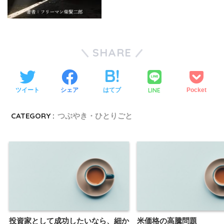
SHARE
LINE
ツイート
シェア
はてブ
Pocket
CATEGORY :
つぶやき・ひとりごと
投資家として成功したいなら、細か
米価格の高騰問題