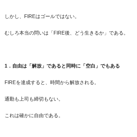
しかし、FIREはゴールではない。
むしろ本当の問いは「FIRE後、どう生きるか」である。
1
．自由は「解放」であると同時に「空白」でもある
FIREを達成すると、時間から解放される。
通勤も上司も締切もない。
これは確かに自由である。