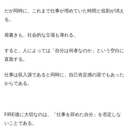
だが同時に、これまで仕事が埋めていた時間と役割が消え
る。
肩書きも、社会的な立場も薄れる。
すると、人によっては「自分は何者なのか」という空白に
直面する。
仕事は収入源であると同時に、自己肯定感の源でもあった
からである。
FIRE後に大切なのは、「仕事を辞めた自分」を否定しな
いことである。