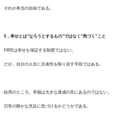
それが本当の自由である。
5
．幸せとは“なろうとするもの”ではなく“気づく”こと
FIREは幸せを保証する制度ではない。
だが、自分の人生に主体性を取り戻す手段ではある。
結局のところ、幸福は大きな達成の先にあるのではない。
日常の静かな充足に気づけるかどうかである。