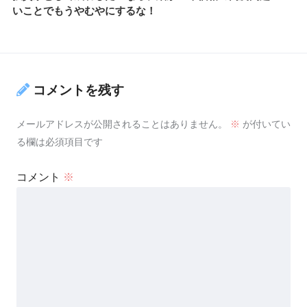
いことでもうやむやにするな！
コメントを残す
メールアドレスが公開されることはありません。
※
が付いてい
る欄は必須項目です
コメント
※