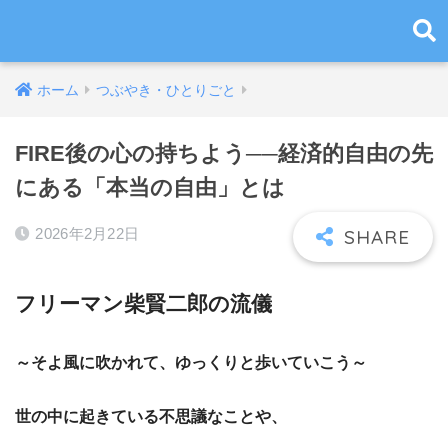
ホーム
つぶやき・ひとりごと
FIRE後の心の持ちよう──経済的自由の先
にある「本当の自由」とは
2026年2月22日
フリーマン柴賢二郎の流儀
～そよ風に吹かれて、ゆっくりと歩いていこう～
世の中に起きている不思議なことや、