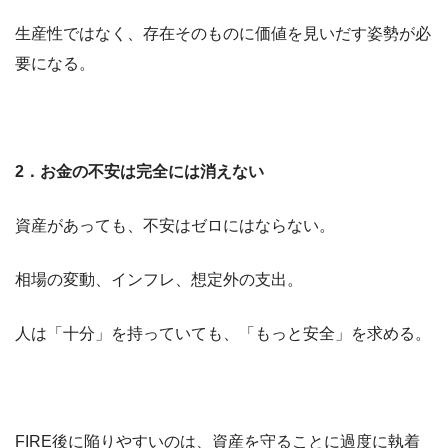
生産性ではなく、存在そのものに価値を見いだす姿勢が必
要になる。
2
．お金の不安は完全には消えない
資産があっても、不安はゼロにはならない。
相場の変動、インフレ、想定外の支出。
人は「十分」を持っていても、「もっと安全」を求める。
FIRE後に陥りやすいのは、資産を守ることに過度に執着