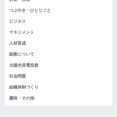
つぶやき・ひとりごと
ビジネス
マネジメント
人材育成
副業について
太陽光発電投資
社会問題
組織体制づくり
趣味・その他