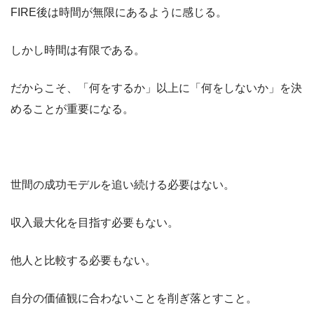
FIRE後は時間が無限にあるように感じる。
しかし時間は有限である。
だからこそ、「何をするか」以上に「何をしないか」を決
めることが重要になる。
世間の成功モデルを追い続ける必要はない。
収入最大化を目指す必要もない。
他人と比較する必要もない。
自分の価値観に合わないことを削ぎ落とすこと。