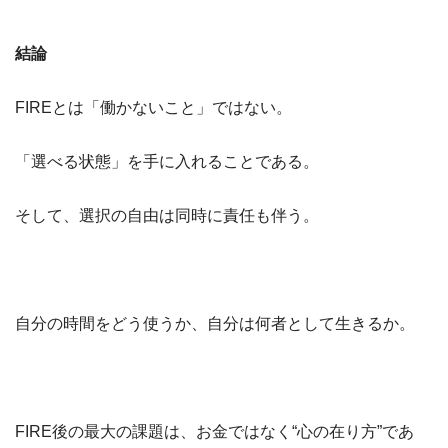
結論
FIREとは「働かないこと」ではない。
「選べる状態」を手に入れることである。
そして、選択の自由は同時に責任も伴う。
自分の時間をどう使うか、自分は何者として生きるか。
FIRE後の最大の課題は、お金ではなく“心の在り方”であ