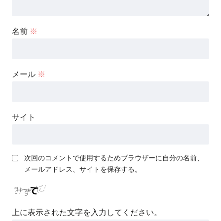
名前
※
メール
※
サイト
次回のコメントで使用するためブラウザーに自分の名前、
メールアドレス、サイトを保存する。
上に表示された文字を入力してください。