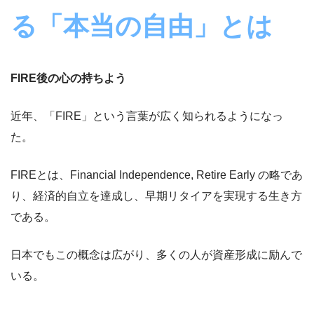
る「本当の自由」とは
FIRE
後の心の持ちよう
近年、「FIRE」という言葉が広く知られるようになっ
た。
FIREとは、Financial Independence, Retire Early の略であ
り、経済的自立を達成し、早期リタイアを実現する生き方
である。
日本でもこの概念は広がり、多くの人が資産形成に励んで
いる。