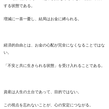
する状態である。
増減に一喜一憂し、結局はお金に縛られる。
経済的自由とは、お金の心配が完全になくなることではな
い。
「不安と共に生きられる状態」を受け入れることである。
資産は人生の土台であって、目的ではない。
この視点を忘れないことが、心の安定につながる。