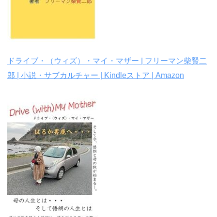
ドライブ・（ウィズ）・マイ・マザー | フリーマン柴賢二
郎 | 小説・サブカルチャー | Kindleストア | Amazon