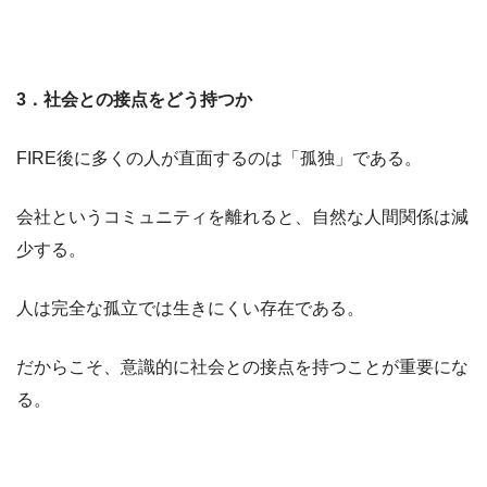
3
．社会との接点をどう持つか
FIRE後に多くの人が直面するのは「孤独」である。
会社というコミュニティを離れると、自然な人間関係は減
少する。
人は完全な孤立では生きにくい存在である。
だからこそ、意識的に社会との接点を持つことが重要にな
る。