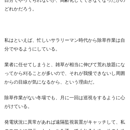
自分でやってられないか、高齢化してできなくなったかの
どれかだろう。
私はといえば、忙しいサラリーマン時代から除草作業は自
分でやるようにしている。
業者に任せてしまうと、雑草が相当に伸びて荒れ放題にな
ってから刈ることが多いので、それが我慢できないし周囲
からの目線が気になるから、という理由だ。
除草作業がない冬場でも、月に一回は巡視をするように心
がけている。
発電状況に異常があれば遠隔監視装置がキャッチして、私