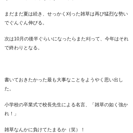
まだまだ夏は続き、せっかく刈った雑草は再び猛烈な勢い
でぐんぐん伸びる。
次は10月の後半ぐらいになったらまた刈って、今年はそれ
で終わりとなる。
書いておきたかった最も大事なことをようやく思い出し
た。
小学校の卒業式で校長先生による名言、「雑草の如く強か
れ！」
雑草なんかに負けてたまるか（笑）！