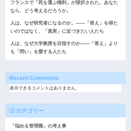
フランスで「死を選ぶ権利」が採択された。あなた
なら、どう考えるだろうか。
人は、なぜ研究者になるのか。――「答え」を得た
いのではなく、「真実」に近づきたい人たち
人は、なぜ大学教授を目指すのか――「答え」より
も「問い」を愛する人たち
Recent Comments
表示できるコメントはありません。
カテゴリー
「悩める管理職」の考え事