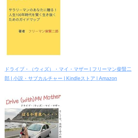
ドライブ・（ウィズ）・マイ・マザー | フリーマン柴賢二
郎 | 小説・サブカルチャー | Kindleストア | Amazon