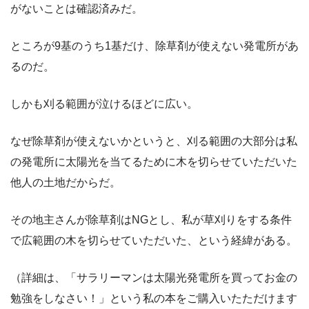
がないことは確認済みだ。
ところが9基のうち1基だけ、除草剤が使えない発電所があ
るのだ。
しかも刈る範囲が泣けるほどに広い。
なぜ除草剤が使えないかというと、刈る範囲の大部分は私
の発電所に太陽光を当てるために木を切らせていただいた
他人の土地だからだ。
その地主さんが除草剤はNGとし、私が草刈りをする条件
で広範囲の木を切らせていただいた、という経緯がある。
（詳細は、「サラリーマンは太陽光発電所を買ってお金の
勉強をしなさい！」という私の本をご購入いたただけます