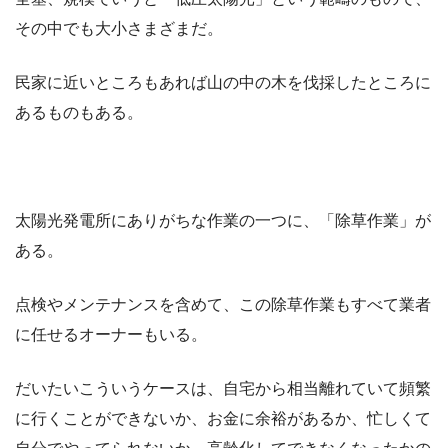
その中でも大小さまざまだ。
民家に近いところもあれば山の中の木を伐採したところに
あるものもある。
太陽光発電所にありがちな作業の一つに、「除草作業」が
ある。
点検やメンテナンスを含めて、この除草作業もすべて業者
に任せるオーナーもいる。
だいたいこういうケースは、自宅から相当離れていて頻繁
に行くことができないか、お金に余裕があるか、忙しくて