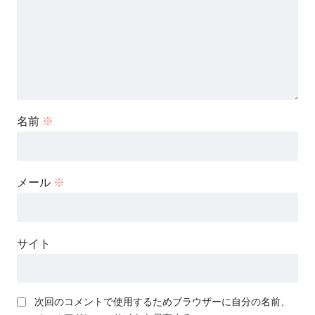
名前
※
メール
※
サイト
次回のコメントで使用するためブラウザーに自分の名前、