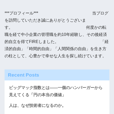
***プロフィール*** 当ブログ
を訪問していただき誠にありがとうございま
す。 何度かの転
職を経て中小企業の管理職を約10年経験し、その後経済
的自立を得てFIREしました。 「経
済的自由」「時間的自由」「人間関係の自由」を生き方
の柱として、心豊かで幸せな人生を探し続けています。
Recent Posts
ビッグマック指数とは――一個のハンバーガーから
見えてくる「円の本当の価値」
人は、なぜ技術者になるのか。