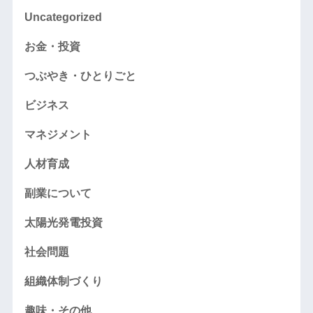
Uncategorized
お金・投資
つぶやき・ひとりごと
ビジネス
マネジメント
人材育成
副業について
太陽光発電投資
社会問題
組織体制づくり
趣味・その他