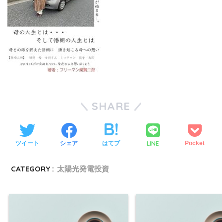
SHARE
LINE
ツイート
シェア
はてブ
Pocket
CATEGORY :
太陽光発電投資