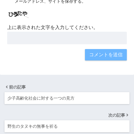
メールアドレス、サイトを保存する。
上に表示された文字を入力してください。
前の記事
少子高齢化社会に対する一つの見方
次の記事
野生のタヌキの無事を祈る