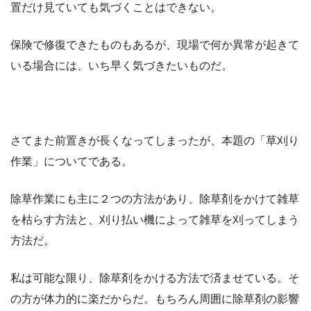
置だけ見ていても気づくことはできない。
保険で修復できたものもあるが、現場で何か異常が起きて
いる場合には、いち早く気づきたいものだ。
さてまた前置きが長くなってしまったが、本題の「草刈り
作業」についてである。
除草作業にも主に２つの方法があり、除草剤をかけて雑草
を枯らす方法と、刈り払い機によって雑草を刈ってしまう
方法だ。
私は可能な限り、除草剤をかける方法で済ませている。そ
の方が体力的に楽だからだ。もちろん周囲に除草剤の影響