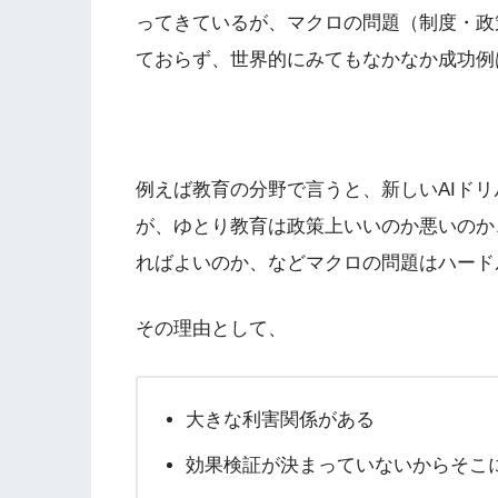
ってきているが、マクロの問題（制度・政
ておらず、世界的にみてもなかなか成功例
例えば教育の分野で言うと、新しいAIド
が、ゆとり教育は政策上いいのか悪いのか
ればよいのか、などマクロの問題はハード
その理由として、
大きな利害関係がある
効果検証が決まっていないからそこ