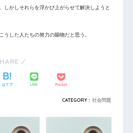
。しかしそれらを浮かび上がらせて解決しようと
こうした人たちの努力の賜物だと思う。
SHARE
LINE
はてブ
Pocket
CATEGORY :
社会問題