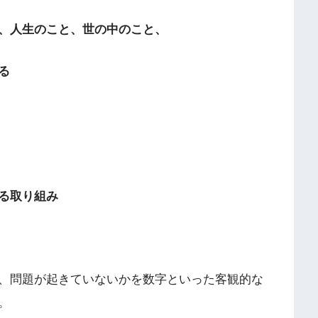
、人生のこと、世の中のこと、
る
る取り組み
、問題が起きていないかを数字といった客観的な
。