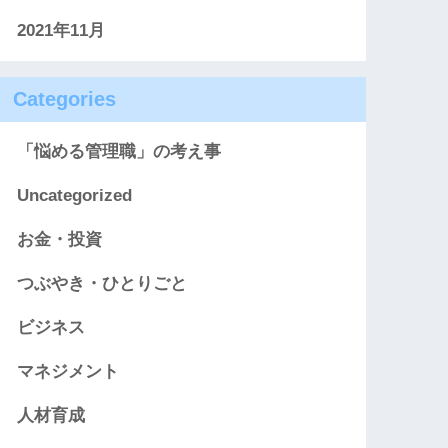
2021年11月
Categories
「悩める管理職」の考え事
Uncategorized
お金・投資
つぶやき・ひとりごと
ビジネス
マネジメント
人材育成