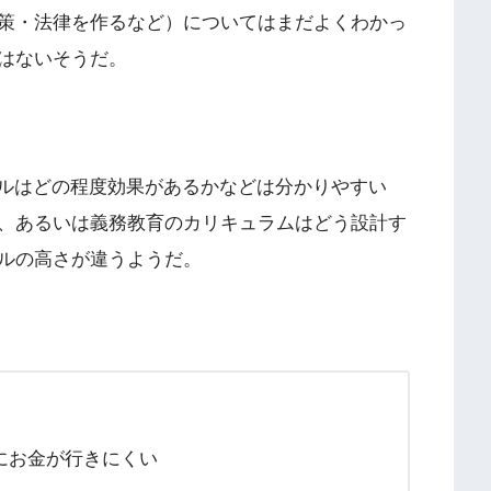
策・法律を作るなど）についてはまだよくわかっ
はないそうだ。
リルはどの程度効果があるかなどは分かりやすい
、あるいは義務教育のカリキュラムはどう設計す
ルの高さが違うようだ。
にお金が行きにくい