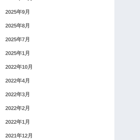
2025年9月
2025年8月
2025年7月
2025年1月
2022年10月
2022年4月
2022年3月
2022年2月
2022年1月
2021年12月