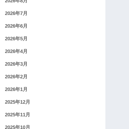
2026年8月
2026年7月
2026年6月
2026年5月
2026年4月
2026年3月
2026年2月
2026年1月
2025年12月
2025年11月
2025年10月