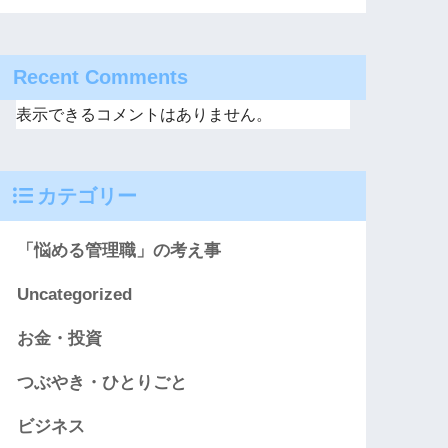
Recent Comments
表示できるコメントはありません。
カテゴリー
「悩める管理職」の考え事
Uncategorized
お金・投資
つぶやき・ひとりごと
ビジネス