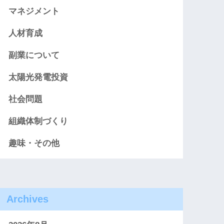
マネジメント
人材育成
副業について
太陽光発電投資
社会問題
組織体制づくり
趣味・その他
Archives