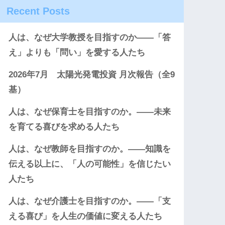
Recent Posts
人は、なぜ大学教授を目指すのか――「答
え」よりも「問い」を愛する人たち
2026年7月 太陽光発電投資 月次報告（全9
基）
人は、なぜ保育士を目指すのか。――未来
を育てる喜びを求める人たち
人は、なぜ教師を目指すのか。――知識を
伝える以上に、「人の可能性」を信じたい
人たち
人は、なぜ介護士を目指すのか。――「支
える喜び」を人生の価値に変える人たち