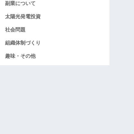
副業について
太陽光発電投資
社会問題
組織体制づくり
趣味・その他