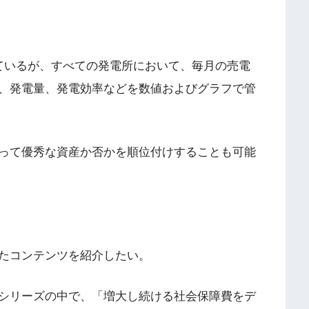
ているが、すべての発電所において、毎月の売電
、発電量、発電効率などを数値およびグラフで管
って優秀な資産か否かを順位付けすることも可能
たコンテンツを紹介したい。
シリーズの中で、「増大し続ける社会保障費をデ