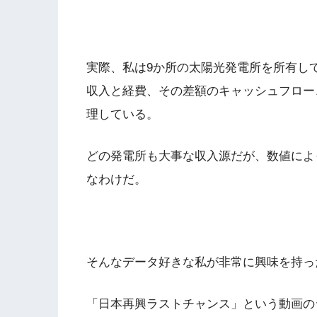
実際、私は9か所の太陽光発電所を所有し
収入と経費、その差額のキャッシュフロー
理している。
どの発電所も大事な収入源だが、数値によ
なわけだ。
そんなデータ好きな私が非常に興味を持っ
「日本再興ラストチャンス」という動画の