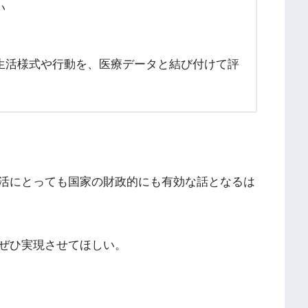
い
生活様式や行動を、医療データと結び付けて評
活にとっても国家の財政的にも有効な話となるは
ぜひ実現させてほしい。