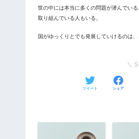
世の中には本当に多くの問題が潜んでいる
取り組んでいる人もいる。
国がゆっくりとでも発展していけるのは、
ツイート
シェア