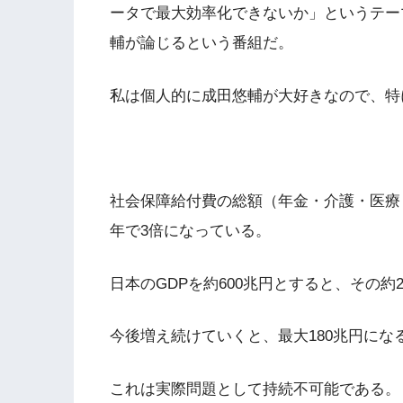
ータで最大効率化できないか」というテー
輔が論じるという番組だ。
私は個人的に成田悠輔が大好きなので、特
社会保障給付費の総額（年金・介護・医療・
年で3倍になっている。
日本のGDPを約600兆円とすると、その約
今後増え続けていくと、最大180兆円にな
これは実際問題として持続不可能である。