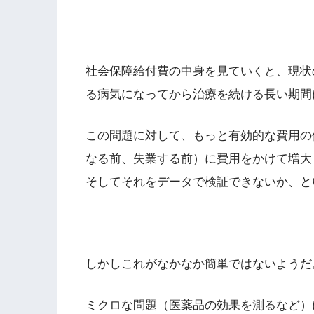
社会保障給付費の中身を見ていくと、現状
る病気になってから治療を続ける長い期間
この問題に対して、もっと有効的な費用の
なる前、失業する前）に費用をかけて増大
そしてそれをデータで検証できないか、と
しかしこれがなかなか簡単ではないようだ
ミクロな問題（医薬品の効果を測るなど）