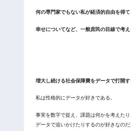
何の専門家でもない私が経済的自由を得て
幸せについてなど、一般庶民の目線で考え
増大し続ける社会保障費をデータで打開す
私は性格的にデータが好きである。
事実を数字で捉え、課題は何かを考えたり
データで追いかけたりするのが好きなのだ