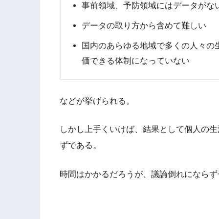
事前領域、予防領域にはデータがな
データの取り方から含めて難しい
国内のあらゆる地域で多くの人々の
価できる体制になっていない
などが挙げられる。
しかし上手くいけば、結果として個人の生
ずである。
時間はかかるだろうが、議論倒れにならず