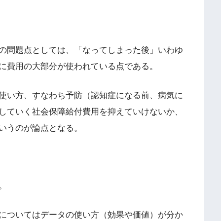
の問題点としては、「なってしまった後」いわゆ
に費用の大部分が使われている点である。
使い方、すなわち予防（認知症になる前、病気に
していく社会保障給付費用を抑えていけないか、
いうのが論点となる。
。
についてはデータの使い方（効果や価値）が分か