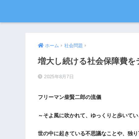
ホーム
社会問題
増大し続ける社会保障費を
2025年8月7日
フリーマン柴賢二郎の流儀
～そよ風に吹かれて、ゆっくりと歩いてい
世の中に起きている不思議なことや、独り