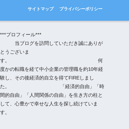
サイトマップ
プライバシーポリシー
***プロフィール***
当ブログを訪問していただき誠にありが
とうございま
す。 何
度かの転職を経て中小企業の管理職を約10年経
験し、その後経済的自立を得てFIREしまし
た。 「経済的自由」「時
間的自由」「人間関係の自由」を生き方の柱と
して、心豊かで幸せな人生を探し続けていま
す。