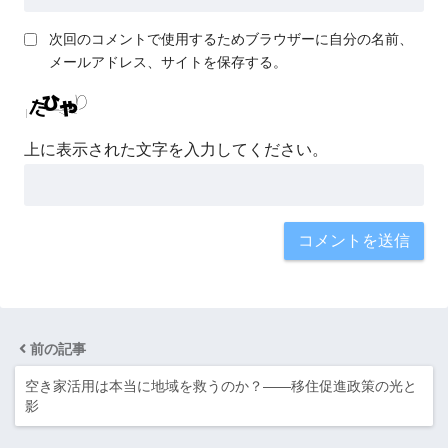
次回のコメントで使用するためブラウザーに自分の名前、
メールアドレス、サイトを保存する。
上に表示された文字を入力してください。
前の記事
空き家活用は本当に地域を救うのか？――移住促進政策の光と
影