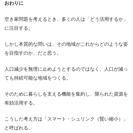
おわりに
空き家問題を考えるとき、多くの人は「どう活用するか」
に注目する。
しかし本質的な問いは、その地域がこれからどのような姿
を目指すのか、だと思う。
人口減少を無理に止めようとするのではなく、人口が減っ
ても持続可能な地域をつくる。
そのために暮らしを支える機能を集約し、限られた資源を
有効活用する。
こうした考え方は「スマート・シュリンク（賢い縮小）」
と呼ばれる。