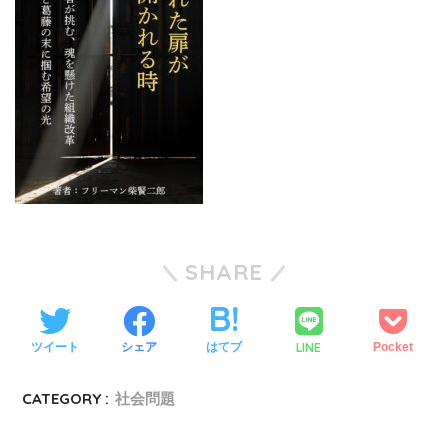
SHARE
LINE
ツイート
シェア
はてブ
Pocket
CATEGORY :
社会問題