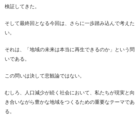
検証してきた。
そして最終回となる今回は、さらに一歩踏み込んで考えた
い。
それは、「地域の未来は本当に再生できるのか」という問
いである。
この問いは決して悲観論ではない。
むしろ、人口減少が続く社会において、私たちが現実と向
き合いながら豊かな地域をつくるための重要なテーマであ
る。