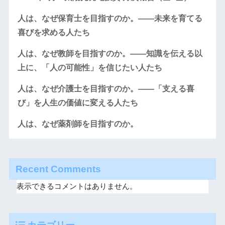
人は、なぜ保育士を目指すのか。――未来を育てる
喜びを求める人たち
人は、なぜ教師を目指すのか。――知識を伝える以
上に、「人の可能性」を信じたい人たち
人は、なぜ介護士を目指すのか。――「支える喜
び」を人生の価値に変える人たち
人は、なぜ薬剤師を目指すのか。
Recent Comments
表示できるコメントはありません。