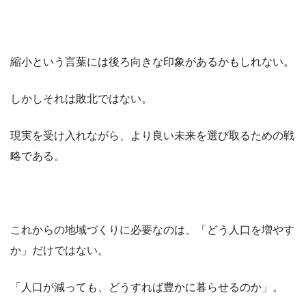
縮小という言葉には後ろ向きな印象があるかもしれない。
しかしそれは敗北ではない。
現実を受け入れながら、より良い未来を選び取るための戦
略である。
これからの地域づくりに必要なのは、「どう人口を増やす
か」だけではない。
「人口が減っても、どうすれば豊かに暮らせるのか」。