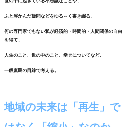
世の中に起きている不思議なことや、
ふと浮かんだ疑問などをゆる～く書き綴る。
何の専門家でもない私が経済的・時間的・人間関係の自由
を得て、
人生のこと、世の中のこと、幸せについてなど、
一般庶民の目線で考える。
地域の未来は「再生」で