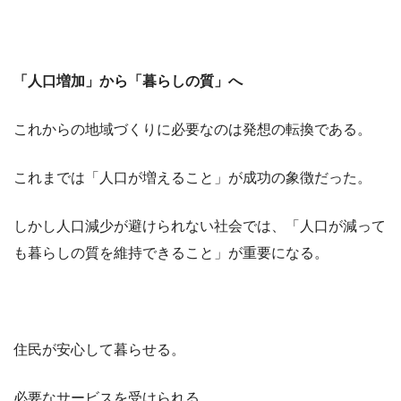
「人口増加」から「暮らしの質」へ
これからの地域づくりに必要なのは発想の転換である。
これまでは「人口が増えること」が成功の象徴だった。
しかし人口減少が避けられない社会では、「人口が減って
も暮らしの質を維持できること」が重要になる。
住民が安心して暮らせる。
必要なサービスを受けられる。