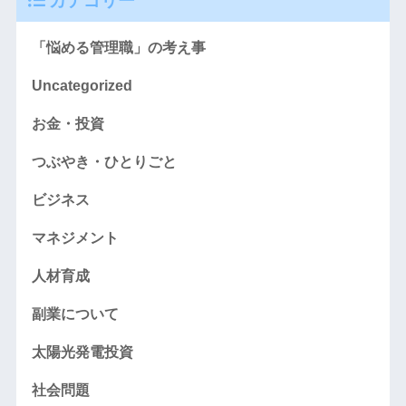
カテゴリー
「悩める管理職」の考え事
Uncategorized
お金・投資
つぶやき・ひとりごと
ビジネス
マネジメント
人材育成
副業について
太陽光発電投資
社会問題