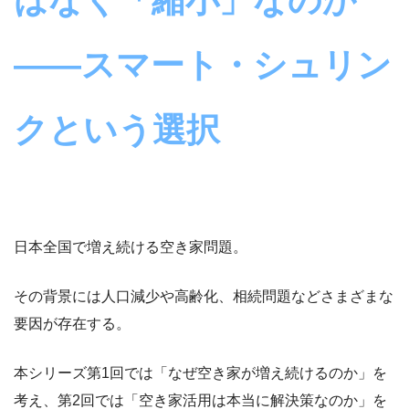
はなく「縮小」なのか
――スマート・シュリン
クという選択
日本全国で増え続ける空き家問題。
その背景には人口減少や高齢化、相続問題などさまざまな
要因が存在する。
本シリーズ第1回では「なぜ空き家が増え続けるのか」を
考え、第2回では「空き家活用は本当に解決策なのか」を