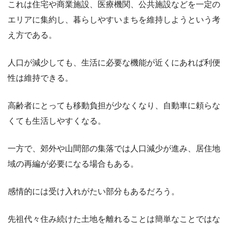
これは住宅や商業施設、医療機関、公共施設などを一定の
エリアに集約し、暮らしやすいまちを維持しようという考
え方である。
人口が減少しても、生活に必要な機能が近くにあれば利便
性は維持できる。
高齢者にとっても移動負担が少なくなり、自動車に頼らな
くても生活しやすくなる。
一方で、郊外や山間部の集落では人口減少が進み、居住地
域の再編が必要になる場合もある。
感情的には受け入れがたい部分もあるだろう。
先祖代々住み続けた土地を離れることは簡単なことではな