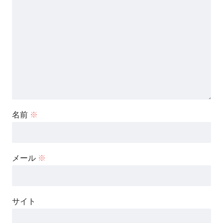
名前
※
メール
※
サイト