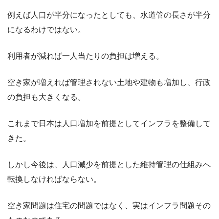
例えば人口が半分になったとしても、水道管の長さが半分
になるわけではない。
利用者が減れば一人当たりの負担は増える。
空き家が増えれば管理されない土地や建物も増加し、行政
の負担も大きくなる。
これまで日本は人口増加を前提としてインフラを整備して
きた。
しかし今後は、人口減少を前提とした維持管理の仕組みへ
転換しなければならない。
空き家問題は住宅の問題ではなく、実はインフラ問題その