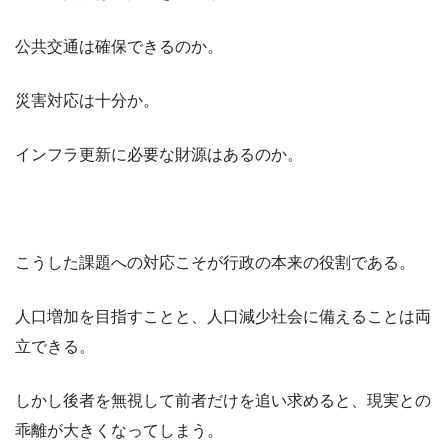
公共交通は確保できるのか。
災害対応は十分か。
インフラ更新に必要な財源はあるのか。
こうした課題への対応こそが行政の本来の役割である。
人口増加を目指すことと、人口減少社会に備えることは両
立できる。
しかし後者を無視して前者だけを追い求めると、現実との
乖離が大きくなってしまう。