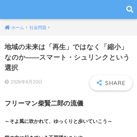
ホーム
社会問題
地域の未来は「再生」ではなく「縮小」
なのか――スマート・シュリンクという
選択
2026年6月20日
フリーマン柴賢二郎の流儀
～そよ風に吹かれて、ゆっくりと歩いていこう～