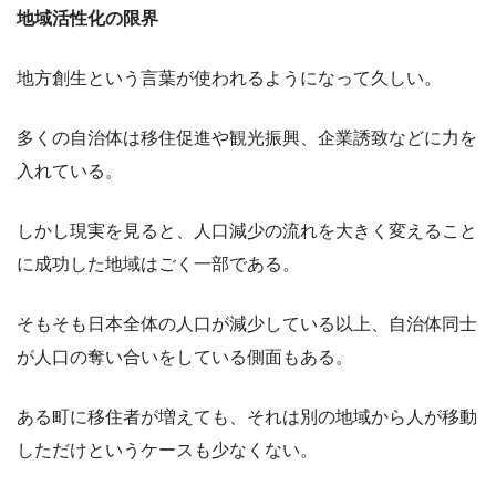
地域活性化の限界
地方創生という言葉が使われるようになって久しい。
多くの自治体は移住促進や観光振興、企業誘致などに力を
入れている。
しかし現実を見ると、人口減少の流れを大きく変えること
に成功した地域はごく一部である。
そもそも日本全体の人口が減少している以上、自治体同士
が人口の奪い合いをしている側面もある。
ある町に移住者が増えても、それは別の地域から人が移動
しただけというケースも少なくない。