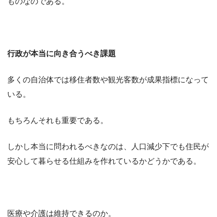
ものなのである。
行政が本当に向き合うべき課題
多くの自治体では移住者数や観光客数が成果指標になって
いる。
もちろんそれも重要である。
しかし本当に問われるべきなのは、人口減少下でも住民が
安心して暮らせる仕組みを作れているかどうかである。
医療や介護は維持できるのか。