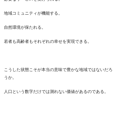
地域コミュニティが機能する。
自然環境が保たれる。
若者も高齢者もそれぞれの幸せを実現できる。
こうした状態こそが本当の意味で豊かな地域ではないだろ
うか。
人口という数字だけでは測れない価値があるのである。