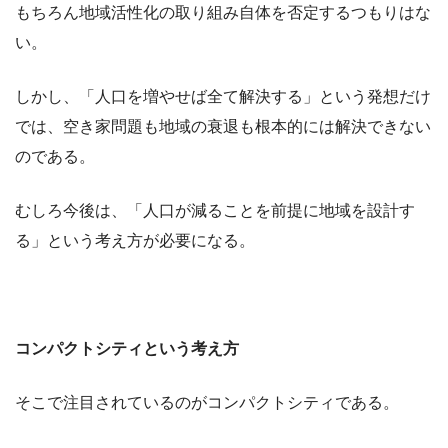
もちろん地域活性化の取り組み自体を否定するつもりはな
い。
しかし、「人口を増やせば全て解決する」という発想だけ
では、空き家問題も地域の衰退も根本的には解決できない
のである。
むしろ今後は、「人口が減ることを前提に地域を設計す
る」という考え方が必要になる。
コンパクトシティという考え方
そこで注目されているのがコンパクトシティである。