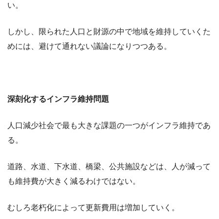
い。
しかし、限られた人口と財源の中で地域を維持していくた
めには、避けて通れない議論になりつつある。
深刻化するインフラ維持問題
人口減少社会で最も大きな課題の一つがインフラ維持であ
る。
道路、水道、下水道、橋梁、公共施設などは、人が減って
も維持費が大きく減るわけではない。
むしろ老朽化によって更新費用は増加していく。