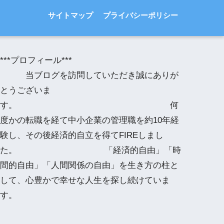
サイトマップ
プライバシーポリシー
***プロフィール***
当ブログを訪問していただき誠にありが
とうございま
す。 何
度かの転職を経て中小企業の管理職を約10年経
験し、その後経済的自立を得てFIREしまし
た。 「経済的自由」「時
間的自由」「人間関係の自由」を生き方の柱と
して、心豊かで幸せな人生を探し続けていま
す。