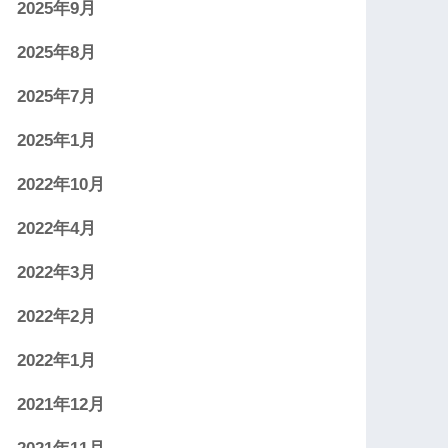
2025年9月
2025年8月
2025年7月
2025年1月
2022年10月
2022年4月
2022年3月
2022年2月
2022年1月
2021年12月