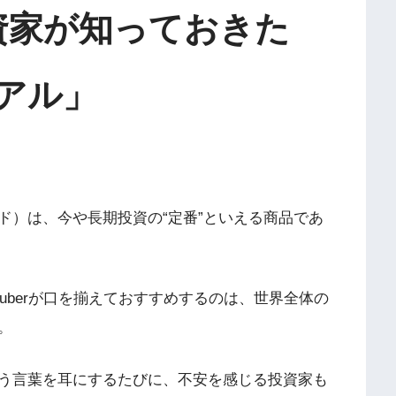
投資家が知っておきた
リアル」
ド）は、今や長期投資の“定番”といえる商品であ
uberが口を揃えておすすめするのは、世界全体の
。
う言葉を耳にするたびに、不安を感じる投資家も