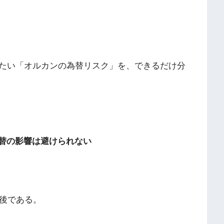
たい「オルカンの為替リスク」を、できるだけ分
為替の影響は避けられない
前後である。