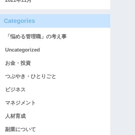
2021年11月
Categories
「悩める管理職」の考え事
Uncategorized
お金・投資
つぶやき・ひとりごと
ビジネス
マネジメント
人材育成
副業について