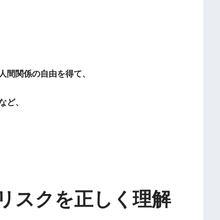
人間関係の自由を得て、
など、
リスクを正しく理解