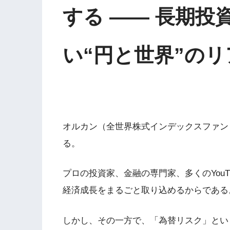
する —— 長期
い“円と世界”の
オルカン（全世界株式インデックスファン
る。
プロの投資家、金融の専門家、多くのYouT
経済成長をまるごと取り込めるからである
しかし、その一方で、「為替リスク」とい