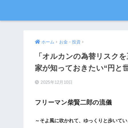
ホーム
お金・投資
「オルカンの為替リスクを正
家が知っておきたい“円と
2025年12月10日
フリーマン柴賢二郎の流儀
～そよ風に吹かれて、ゆっくりと歩いてい