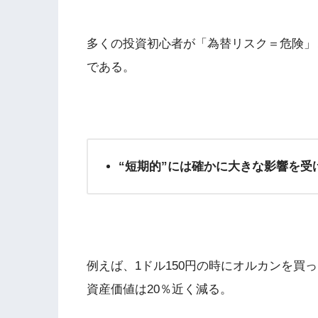
多くの投資初心者が「為替リスク＝危険」
である。
“短期的”には確かに大きな影響を受
例えば、1ドル150円の時にオルカンを買
資産価値は20％近く減る。