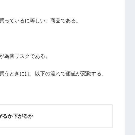
買っているに等しい」商品である。
が為替リスクである。
買うときには、以下の流れで価値が変動する。
がるか下がるか