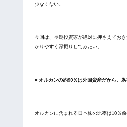
少なくない。
今回は、長期投資家が絶対に押さえておき
かりやすく深掘りしてみたい。
■ オルカンの約90％は外国資産だから、
オルカンに含まれる日本株の比率は10％