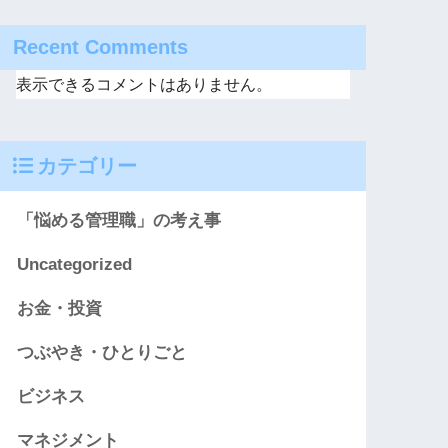
Recent Comments
表示できるコメントはありません。
カテゴリー
「悩める管理職」の考え事
Uncategorized
お金・投資
つぶやき・ひとりごと
ビジネス
マネジメント