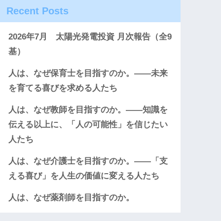
Recent Posts
2026年7月 太陽光発電投資 月次報告（全9
基）
人は、なぜ保育士を目指すのか。――未来
を育てる喜びを求める人たち
人は、なぜ教師を目指すのか。――知識を
伝える以上に、「人の可能性」を信じたい
人たち
人は、なぜ介護士を目指すのか。――「支
える喜び」を人生の価値に変える人たち
人は、なぜ薬剤師を目指すのか。