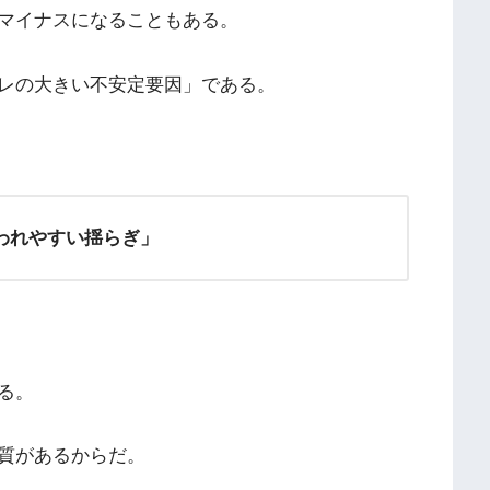
マイナスになることもある。
レの大きい不安定要因」である。
われやすい揺らぎ」
る。
質があるからだ。