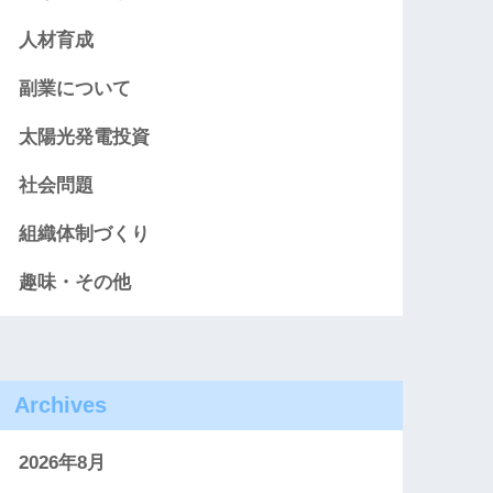
人材育成
副業について
太陽光発電投資
社会問題
組織体制づくり
趣味・その他
Archives
2026年8月