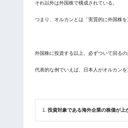
それ以外は外国株で構成されている。
つまり、オルカンとは「実質的に外国株を
外国株に投資する以上、必ずついて回るの
代表的な例でいえば、日本人がオルカンを
投資対象である海外企業の株価が上