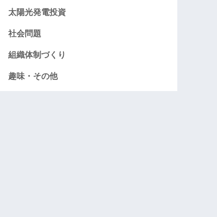
太陽光発電投資
社会問題
組織体制づくり
趣味・その他