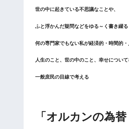
世の中に起きている不思議なことや、
ふと浮かんだ疑問などをゆる～く書き綴る
何の専門家でもない私が経済的・時間的・
人生のこと、世の中のこと、幸せについて
一般庶民の目線で考える
「オルカンの為替