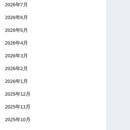
2026年7月
2026年6月
2026年5月
2026年4月
2026年3月
2026年2月
2026年1月
2025年12月
2025年11月
2025年10月