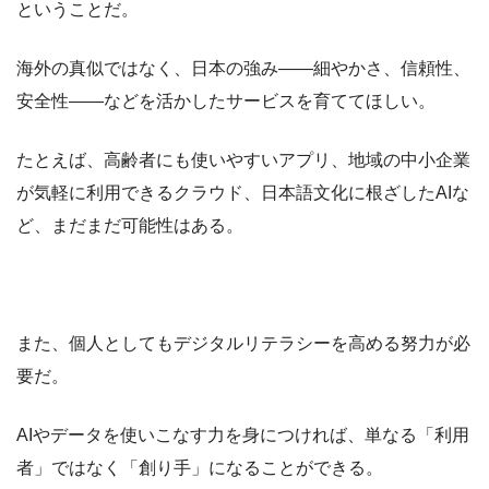
ということだ。
海外の真似ではなく、日本の強み――細やかさ、信頼性、
安全性――などを活かしたサービスを育ててほしい。
たとえば、高齢者にも使いやすいアプリ、地域の中小企業
が気軽に利用できるクラウド、日本語文化に根ざしたAIな
ど、まだまだ可能性はある。
また、個人としてもデジタルリテラシーを高める努力が必
要だ。
AIやデータを使いこなす力を身につければ、単なる「利用
者」ではなく「創り手」になることができる。