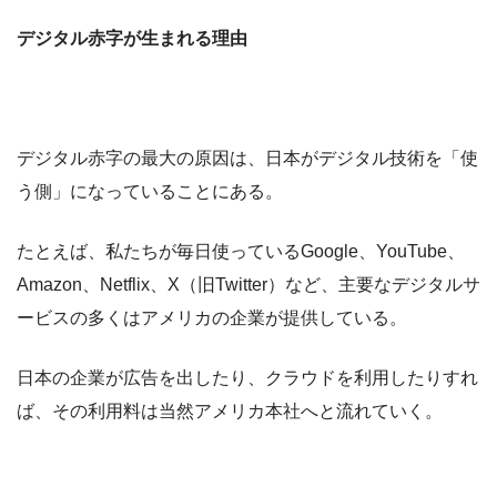
デジタル赤字が生まれる理由
デジタル赤字の最大の原因は、日本がデジタル技術を「使
う側」になっていることにある。
たとえば、私たちが毎日使っているGoogle、YouTube、
Amazon、Netflix、X（旧Twitter）など、主要なデジタルサ
ービスの多くはアメリカの企業が提供している。
日本の企業が広告を出したり、クラウドを利用したりすれ
ば、その利用料は当然アメリカ本社へと流れていく。