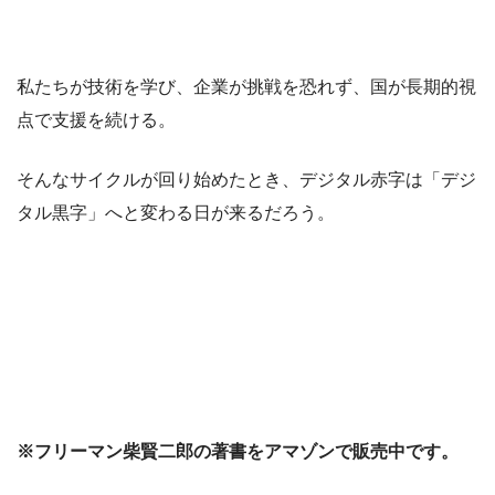
私たちが技術を学び、企業が挑戦を恐れず、国が長期的視
点で支援を続ける。
そんなサイクルが回り始めたとき、デジタル赤字は「デジ
タル黒字」へと変わる日が来るだろう。
※フリーマン柴賢二郎の著書をアマゾンで販売中です。