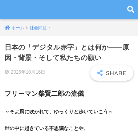
ホーム
社会問題
日本の「デジタル赤字」とは何か――原
因・背景・そして私たちの願い
2025年10月16日
フリーマン柴賢二郎の流儀
～そよ風に吹かれて、ゆっくりと歩いていこう～
世の中に起きている不思議なことや、