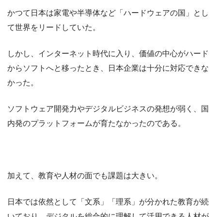
かつて日本は家電や半導体など「ハードウェアの国」とし
て世界をリードしていた。
しかし、インターネット時代に入り、価値の中心がハード
からソフトへと移ったとき、日本企業は十分に対応できな
かった。
ソフトウェア開発力やデジタルビジネスの発想が弱く、国
内発のプラットフォームが育たなかったのである。
加えて、教育や人材の面でも課題は大きい。
日本では依然として「文系」「理系」が分かれた教育が続
いており、デジタルを総合的に理解して活用できる人材が