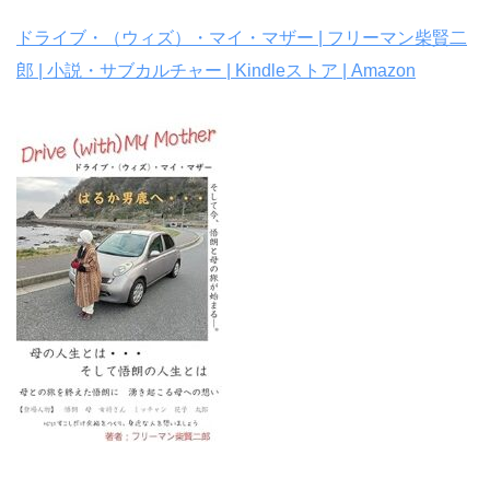
ドライブ・（ウィズ）・マイ・マザー | フリーマン柴賢二
郎 | 小説・サブカルチャー | Kindleストア | Amazon