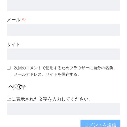
メール
※
サイト
次回のコメントで使用するためブラウザーに自分の名前、
メールアドレス、サイトを保存する。
上に表示された文字を入力してください。