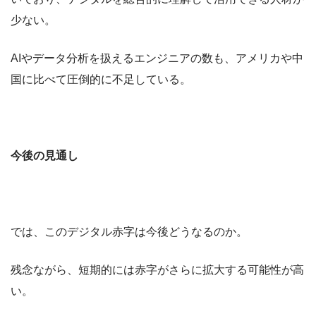
少ない。
AIやデータ分析を扱えるエンジニアの数も、アメリカや中
国に比べて圧倒的に不足している。
今後の見通し
では、このデジタル赤字は今後どうなるのか。
残念ながら、短期的には赤字がさらに拡大する可能性が高
い。