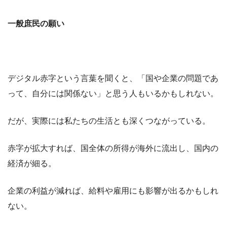
一般庶民の願い
デジタル赤字という言葉を聞くと、「国や企業の問題であ
って、自分には関係ない」と思う人もいるかもしれない。
だが、実際には私たちの生活とも深くつながっている。
赤字が拡大すれば、国全体の所得が海外に流出し、国内の
経済が細る。
企業の利益が減れば、給料や雇用にも影響が出るかもしれ
ない。