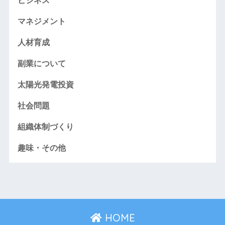
ビジネス
マネジメント
人材育成
副業について
太陽光発電投資
社会問題
組織体制づくり
趣味・その他
HOME