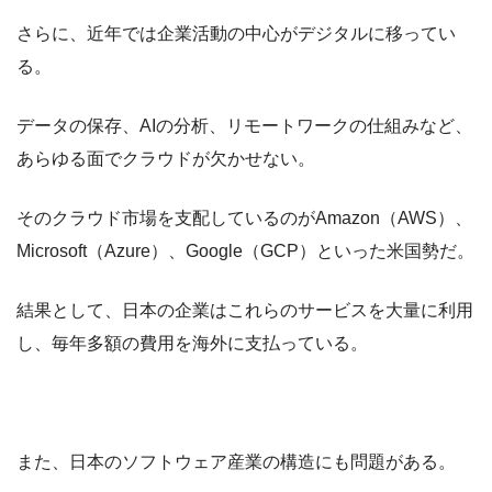
さらに、近年では企業活動の中心がデジタルに移ってい
る。
データの保存、AIの分析、リモートワークの仕組みなど、
あらゆる面でクラウドが欠かせない。
そのクラウド市場を支配しているのがAmazon（AWS）、
Microsoft（Azure）、Google（GCP）といった米国勢だ。
結果として、日本の企業はこれらのサービスを大量に利用
し、毎年多額の費用を海外に支払っている。
また、日本のソフトウェア産業の構造にも問題がある。