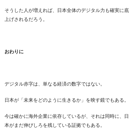
そうした人が増えれば、日本全体のデジタル力も確実に底
上げされるだろう。
おわりに
デジタル赤字は、単なる経済の数字ではない。
日本が「未来をどのように生きるか」を映す鏡でもある。
今は確かに海外企業に依存しているが、それは同時に、日
本がまだ伸びしろを残している証拠でもある。