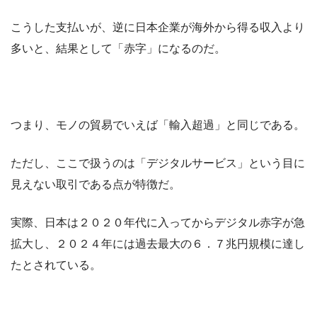
こうした支払いが、逆に日本企業が海外から得る収入より
多いと、結果として「赤字」になるのだ。
つまり、モノの貿易でいえば「輸入超過」と同じである。
ただし、ここで扱うのは「デジタルサービス」という目に
見えない取引である点が特徴だ。
実際、日本は２０２０年代に入ってからデジタル赤字が急
拡大し、２０２４年には過去最大の６．７兆円規模に達し
たとされている。