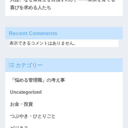
喜びを求める人たち
Recent Comments
表示できるコメントはありません。
カテゴリー
「悩める管理職」の考え事
Uncategorized
お金・投資
つぶやき・ひとりごと