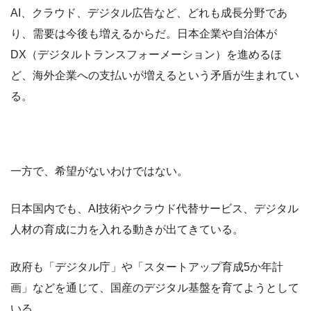
AI、クラウド、デジタル広告など、どれも成長分野であ
り、需要は今後も増えるからだ。日本企業や自治体が
DX（デジタルトランスフォーメーション）を進めるほ
ど、海外企業への支払いが増えるという矛盾が生まれてい
る。
一方で、希望がないわけではない。
日本国内でも、AI技術やクラウド代替サービス、デジタル
人材の育成に力を入れる動きが出てきている。
政府も「デジタル庁」や「スタートアップ育成5か年計
画」などを通じて、国産のデジタル基盤を育てようとして
いる。