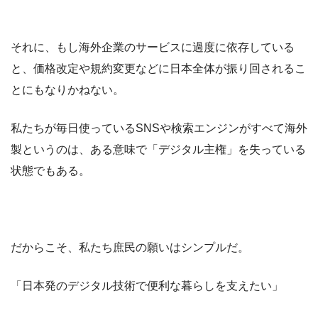
それに、もし海外企業のサービスに過度に依存している
と、価格改定や規約変更などに日本全体が振り回されるこ
とにもなりかねない。
私たちが毎日使っているSNSや検索エンジンがすべて海外
製というのは、ある意味で「デジタル主権」を失っている
状態でもある。
だからこそ、私たち庶民の願いはシンプルだ。
「日本発のデジタル技術で便利な暮らしを支えたい」