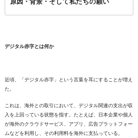
原因・背景・そして私たちの願い
デジタル赤字とは何か
近頃、「デジタル赤字」という言葉を耳にすることが増え
た。
これは、海外との取引において、デジタル関連の支出が収
入を上回っている状態を指す。たとえば、日本企業や個人
が海外のクラウドサービス、アプリ、広告プラットフォー
ムなどを利用し、その利用料を海外に支払っている。