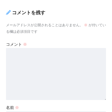
コメントを残す
メールアドレスが公開されることはありません。
※
が付いてい
る欄は必須項目です
コメント
※
名前
※