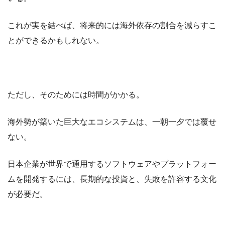
これが実を結べば、将来的には海外依存の割合を減らすこ
とができるかもしれない。
ただし、そのためには時間がかかる。
海外勢が築いた巨大なエコシステムは、一朝一夕では覆せ
ない。
日本企業が世界で通用するソフトウェアやプラットフォー
ムを開発するには、長期的な投資と、失敗を許容する文化
が必要だ。