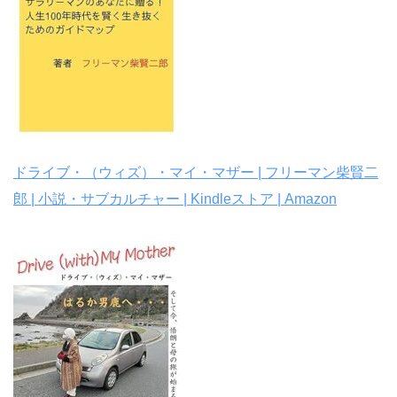
ドライブ・（ウィズ）・マイ・マザー | フリーマン柴賢二
郎 | 小説・サブカルチャー | Kindleストア | Amazon