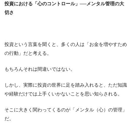
投資における「心のコントロール」──メンタル管理の大
切さ
投資という言葉を聞くと、多くの人は「お金を増やすため
の行動」だと考える。
もちろんそれは間違いではない。
しかし、実際に投資の世界に足を踏み入れると、ただ知識
や経験だけでは上手くいかないことを思い知らされる。
そこに大きく関わってくるのが「メンタル（心）の管理」
だ。