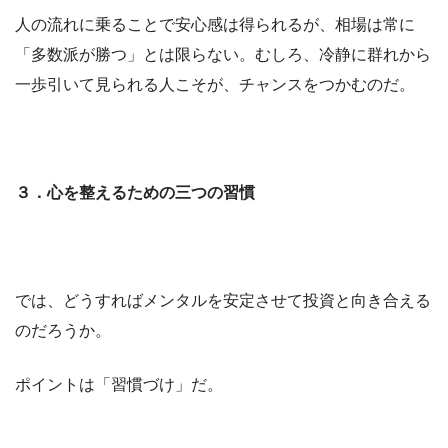
人の流れに乗ることで安心感は得られるが、相場は常に
「多数派が勝つ」とは限らない。むしろ、冷静に群れから
一歩引いて見られる人こそが、チャンスをつかむのだ。
３．心を整えるための三つの習慣
では、どうすればメンタルを安定させて投資と向き合える
のだろうか。
ポイントは「習慣づけ」だ。