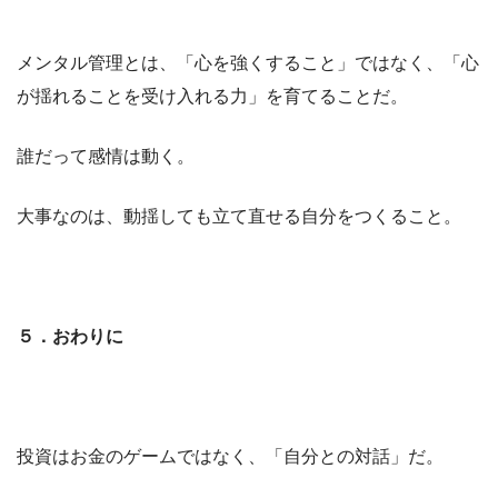
メンタル管理とは、「心を強くすること」ではなく、「心
が揺れることを受け入れる力」を育てることだ。
誰だって感情は動く。
大事なのは、動揺しても立て直せる自分をつくること。
５．おわりに
投資はお金のゲームではなく、「自分との対話」だ。