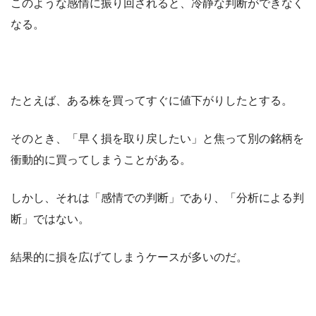
このような感情に振り回されると、冷静な判断ができなく
なる。
たとえば、ある株を買ってすぐに値下がりしたとする。
そのとき、「早く損を取り戻したい」と焦って別の銘柄を
衝動的に買ってしまうことがある。
しかし、それは「感情での判断」であり、「分析による判
断」ではない。
結果的に損を広げてしまうケースが多いのだ。