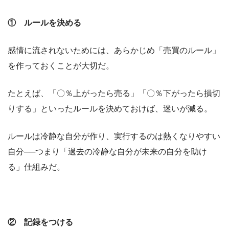
① ルールを決める
感情に流されないためには、あらかじめ「売買のルール」
を作っておくことが大切だ。
たとえば、「〇％上がったら売る」「〇％下がったら損切
りする」といったルールを決めておけば、迷いが減る。
ルールは冷静な自分が作り、実行するのは熱くなりやすい
自分──つまり「過去の冷静な自分が未来の自分を助け
る」仕組みだ。
② 記録をつける