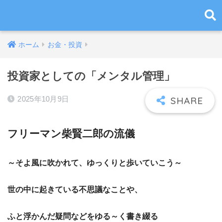
ホーム
お金・投資
投資家としての「メンタル管理」
2025年10月9日
フリーマン柴賢二郎の流儀
～そよ風に吹かれて、ゆっくりと歩いていこう～
世の中に起きている不思議なことや、
ふと浮かんだ疑問などをゆる～く書き綴る