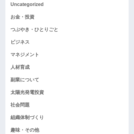
Uncategorized
お金・投資
つぶやき・ひとりごと
ビジネス
マネジメント
人材育成
副業について
太陽光発電投資
社会問題
組織体制づくり
趣味・その他