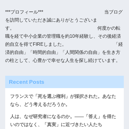
***プロフィール*** 当ブログ
を訪問していただき誠にありがとうございま
す。 何度かの転
職を経て中小企業の管理職を約10年経験し、その後経済
的自立を得てFIREしました。 「経
済的自由」「時間的自由」「人間関係の自由」を生き方
の柱として、心豊かで幸せな人生を探し続けています。
Recent Posts
フランスで「死を選ぶ権利」が採択された。あなた
なら、どう考えるだろうか。
人は、なぜ研究者になるのか。――「答え」を得た
いのではなく、「真実」に近づきたい人たち