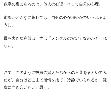
数字の裏にあるのは、他人の心理、そして自分の心理。
市場がどんなに荒れても、自分の心が穏やかでいられるよ
うに。
最も大きな利益は、実は「メンタルの安定」なのかもしれ
ない。
さて、このように投資の賢人たちからの言葉をまとめてみ
たが、自分はどこまで感情を捨て、冷静でいられるか、謙
虚に向き合いたいと思う。