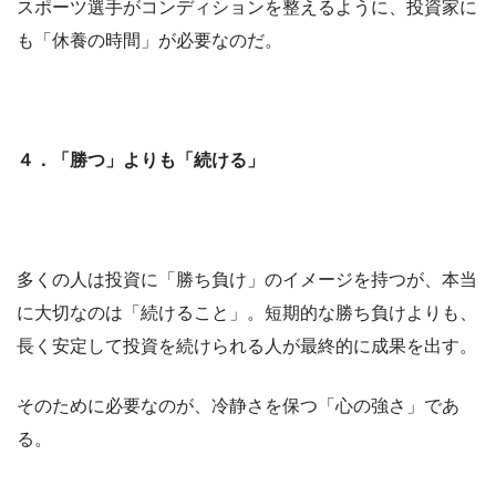
スポーツ選手がコンディションを整えるように、投資家に
も「休養の時間」が必要なのだ。
４．「勝つ」よりも「続ける」
多くの人は投資に「勝ち負け」のイメージを持つが、本当
に大切なのは「続けること」。短期的な勝ち負けよりも、
長く安定して投資を続けられる人が最終的に成果を出す。
そのために必要なのが、冷静さを保つ「心の強さ」であ
る。