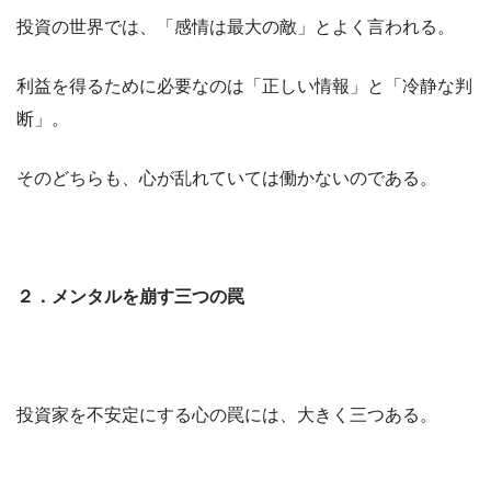
投資の世界では、「感情は最大の敵」とよく言われる。
利益を得るために必要なのは「正しい情報」と「冷静な判
断」。
そのどちらも、心が乱れていては働かないのである。
２．メンタルを崩す三つの罠
投資家を不安定にする心の罠には、大きく三つある。