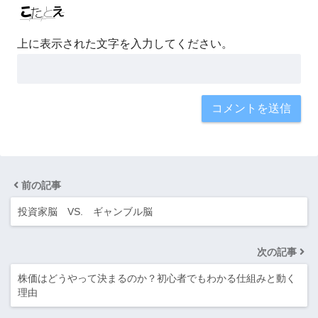
上に表示された文字を入力してください。
前の記事
投資家脳 VS. ギャンブル脳
次の記事
株価はどうやって決まるのか？初心者でもわかる仕組みと動く
理由