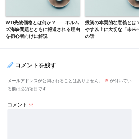
WTI先物価格とは何か？――ホルム
投資の本質的な意義とは
ズ海峡問題とともに報道される理由
やす以上に大切な「未来
を初心者向けに解説
の話
コメントを残す
メールアドレスが公開されることはありません。
※
が付いてい
る欄は必須項目です
コメント
※