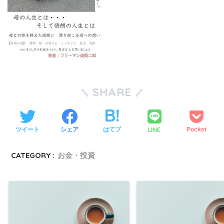
SHARE
LINE
ツイート
シェア
はてブ
Pocket
CATEGORY :
お金・投資