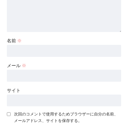
名前
※
メール
※
サイト
次回のコメントで使用するためブラウザーに自分の名前、
メールアドレス、サイトを保存する。