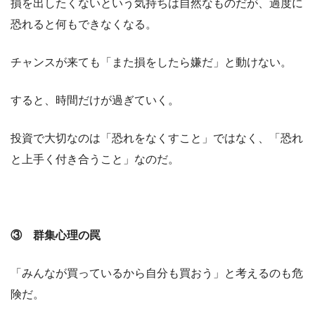
損を出したくないという気持ちは自然なものだが、過度に
恐れると何もできなくなる。
チャンスが来ても「また損をしたら嫌だ」と動けない。
すると、時間だけが過ぎていく。
投資で大切なのは「恐れをなくすこと」ではなく、「恐れ
と上手く付き合うこと」なのだ。
③ 群集心理の罠
「みんなが買っているから自分も買おう」と考えるのも危
険だ。