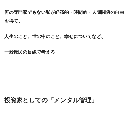
何の専門家でもない私が経済的・時間的・人間関係の自由
を得て、
人生のこと、世の中のこと、幸せについてなど、
一般庶民の目線で考える
投資家としての「メンタル管理」