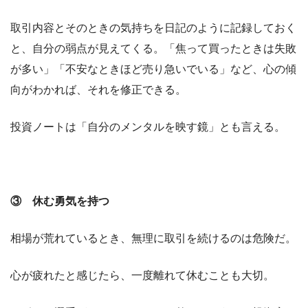
取引内容とそのときの気持ちを日記のように記録しておく
と、自分の弱点が見えてくる。「焦って買ったときは失敗
が多い」「不安なときほど売り急いでいる」など、心の傾
向がわかれば、それを修正できる。
投資ノートは「自分のメンタルを映す鏡」とも言える。
③ 休む勇気を持つ
相場が荒れているとき、無理に取引を続けるのは危険だ。
心が疲れたと感じたら、一度離れて休むことも大切。