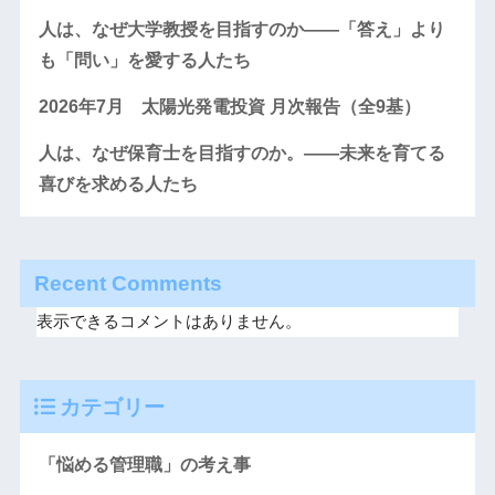
人は、なぜ大学教授を目指すのか――「答え」より
も「問い」を愛する人たち
2026年7月 太陽光発電投資 月次報告（全9基）
人は、なぜ保育士を目指すのか。――未来を育てる
喜びを求める人たち
Recent Comments
表示できるコメントはありません。
カテゴリー
「悩める管理職」の考え事