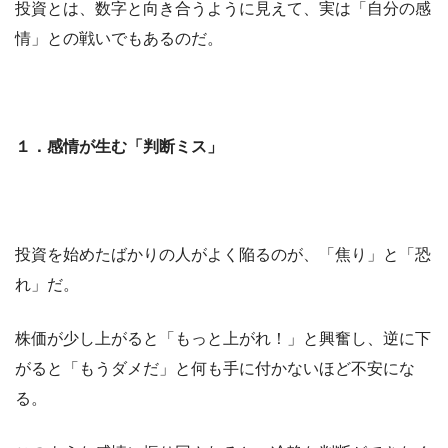
投資とは、数字と向き合うように見えて、実は「自分の感
情」との戦いでもあるのだ。
１．感情が生む「判断ミス」
投資を始めたばかりの人がよく陥るのが、「焦り」と「恐
れ」だ。
株価が少し上がると「もっと上がれ！」と興奮し、逆に下
がると「もうダメだ」と何も手に付かないほど不安にな
る。