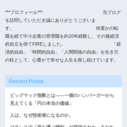
***プロフィール*** 当ブログ
を訪問していただき誠にありがとうございま
す。 何度かの転
職を経て中小企業の管理職を約10年経験し、その後経済
的自立を得てFIREしました。 「経
済的自由」「時間的自由」「人間関係の自由」を生き方
の柱として、心豊かで幸せな人生を探し続けています。
Recent Posts
ビッグマック指数とは――一個のハンバーガーから
見えてくる「円の本当の価値」
人は、なぜ技術者になるのか。