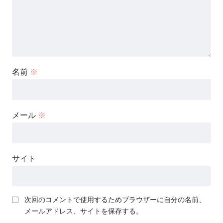
名前
※
メール
※
サイト
次回のコメントで使用するためブラウザーに自分の名前、
メールアドレス、サイトを保存する。