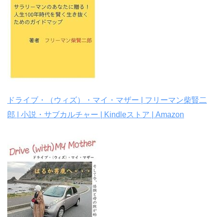
ドライブ・（ウィズ）・マイ・マザー | フリーマン柴賢二
郎 | 小説・サブカルチャー | Kindleストア | Amazon