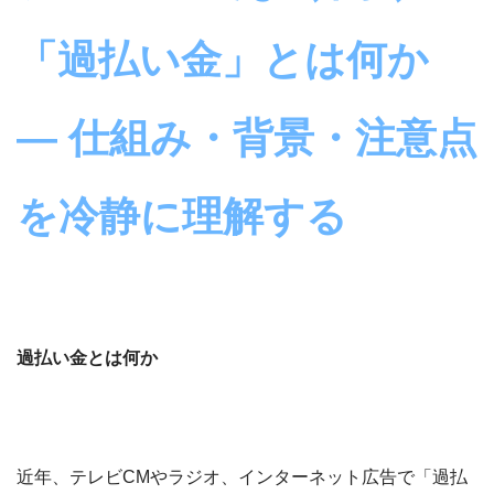
「過払い金」とは何か
― 仕組み・背景・注意点
を冷静に理解する
過払い金とは何か
近年、テレビCMやラジオ、インターネット広告で「過払