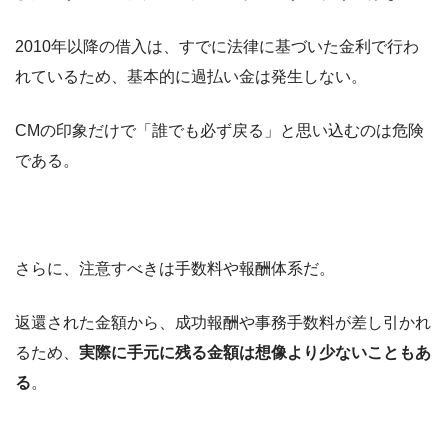
2010年以降の借入は、すでに法律に基づいた金利で行わ
れているため、基本的に過払い金は発生しない。
CMの印象だけで「誰でも必ず戻る」と思い込むのは危険
である。
さらに、注意すべきは手数料や報酬体系だ。
返還された金額から、成功報酬や事務手数料が差し引かれ
るため、
実際に手元に残る金額は想像より少ないこともあ
る
。