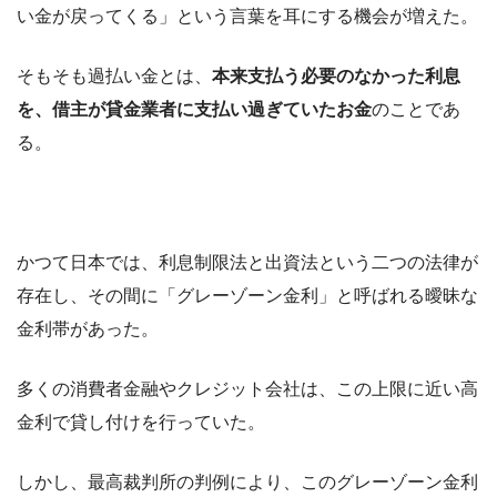
い金が戻ってくる」という言葉を耳にする機会が増えた。
そもそも過払い金とは、
本来支払う必要のなかった利息
を、借主が貸金業者に支払い過ぎていたお金
のことであ
る。
かつて日本では、利息制限法と出資法という二つの法律が
存在し、その間に「グレーゾーン金利」と呼ばれる曖昧な
金利帯があった。
多くの消費者金融やクレジット会社は、この上限に近い高
金利で貸し付けを行っていた。
しかし、最高裁判所の判例により、このグレーゾーン金利