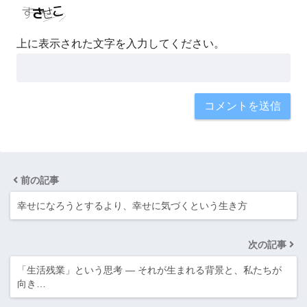
上に表示された文字を入力してください。
前の記事
幸せになろうとするより、幸せに気づくという生き方
次の記事
「生活残業」という思考 ― それが生まれる背景と、私たちが
向き…