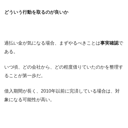
どういう行動を取るのが良いか
過払い金が気になる場合、まずやるべきことは
事実確認
で
ある。
いつ頃、どの会社から、どの程度借りていたのかを整理す
ることが第一歩だ。
借入期間が長く、2010年以前に完済している場合は、対
象になる可能性が高い。