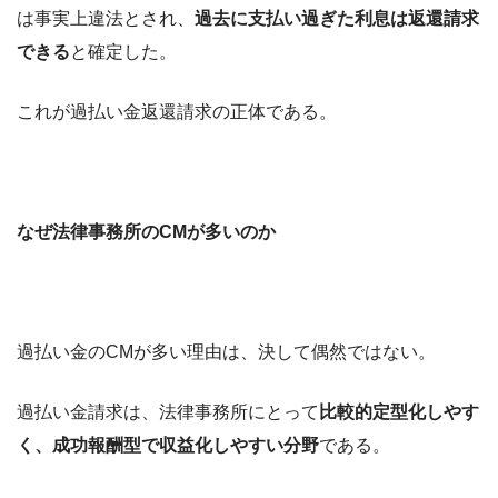
は事実上違法とされ、
過去に支払い過ぎた利息は返還請求
できる
と確定した。
これが過払い金返還請求の正体である。
なぜ法律事務所のCMが多いのか
過払い金のCMが多い理由は、決して偶然ではない。
過払い金請求は、法律事務所にとって
比較的定型化しやす
く、成功報酬型で収益化しやすい分野
である。