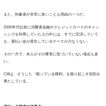
また、対象者が非常に多いことも理由の一つだ。
2000年代以前に消費者金融やクレジットカードのキャッ
シングを利用していた人の中には、すでに完済していて
も、過払い金が発生しているケースが少なくない。
その一方で、本人がその事実に気づいていない場合も多
い。
CMは、そうした「眠っている権利」を掘り起こす役割を
果たしている。