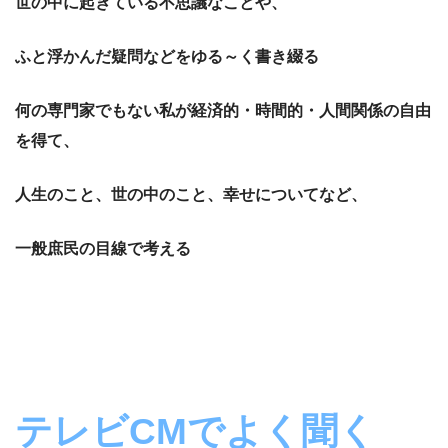
世の中に起きている不思議なことや、
ふと浮かんだ疑問などをゆる～く書き綴る
何の専門家でもない私が経済的・時間的・人間関係の自由
を得て、
人生のこと、世の中のこと、幸せについてなど、
一般庶民の目線で考える
テレビCMでよく聞く