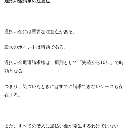
過払い金請求の注意点
過払い金には重要な注意点がある。
最大のポイントは時効である。
過払い金返還請求権は、原則として「完済から10年」で時
効となる。
つまり、気づいたときにはすでに請求できないケースも存
在する。
また、すべての借入に過払い金が発生するわけではない。