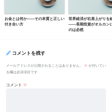
お金とは何か――その本質と正しい
世界経済が右肩上がりを
付き合い方
——長期投資がオルカン
のは必然
コメントを残す
メールアドレスが公開されることはありません。
※
が付いてい
る欄は必須項目です
コメント
※