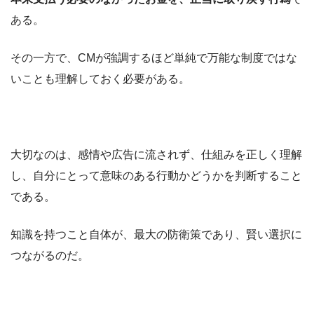
ある。
その一方で、CMが強調するほど単純で万能な制度ではな
いことも理解しておく必要がある。
大切なのは、感情や広告に流されず、仕組みを正しく理解
し、自分にとって意味のある行動かどうかを判断すること
である。
知識を持つこと自体が、最大の防衛策であり、賢い選択に
つながるのだ。