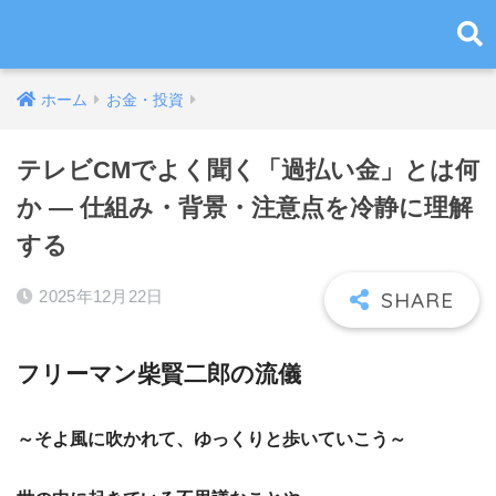
ホーム
お金・投資
テレビCMでよく聞く「過払い金」とは何
か ― 仕組み・背景・注意点を冷静に理解
する
2025年12月22日
フリーマン柴賢二郎の流儀
～そよ風に吹かれて、ゆっくりと歩いていこう～