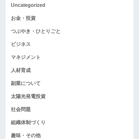
Uncategorized
お金・投資
つぶやき・ひとりごと
ビジネス
マネジメント
人材育成
副業について
太陽光発電投資
社会問題
組織体制づくり
趣味・その他