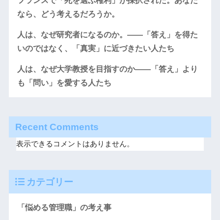
フランスで「死を選ぶ権利」が採択された。あなた
なら、どう考えるだろうか。
人は、なぜ研究者になるのか。――「答え」を得た
いのではなく、「真実」に近づきたい人たち
人は、なぜ大学教授を目指すのか――「答え」より
も「問い」を愛する人たち
Recent Comments
表示できるコメントはありません。
カテゴリー
「悩める管理職」の考え事