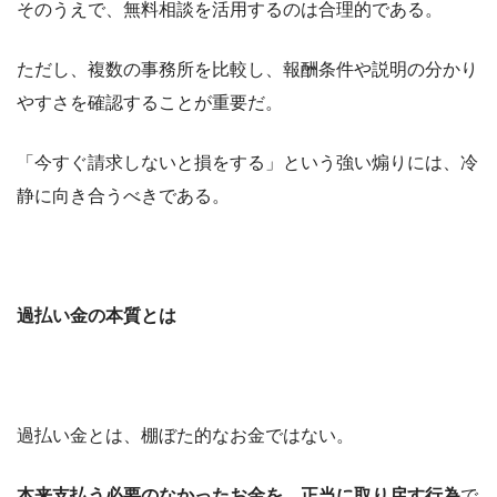
そのうえで、無料相談を活用するのは合理的である。
ただし、複数の事務所を比較し、報酬条件や説明の分かり
やすさを確認することが重要だ。
「今すぐ請求しないと損をする」という強い煽りには、冷
静に向き合うべきである。
過払い金の本質とは
過払い金とは、棚ぼた的なお金ではない。
本来支払う必要のなかったお金を、正当に取り戻す行為
で