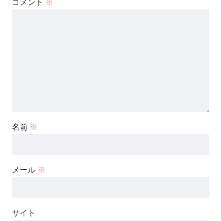
コメント
※
名前
※
メール
※
サイト