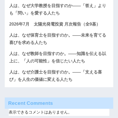
人は、なぜ大学教授を目指すのか――「答え」より
も「問い」を愛する人たち
2026年7月 太陽光発電投資 月次報告（全9基）
人は、なぜ保育士を目指すのか。――未来を育てる
喜びを求める人たち
人は、なぜ教師を目指すのか。――知識を伝える以
上に、「人の可能性」を信じたい人たち
人は、なぜ介護士を目指すのか。――「支える喜
び」を人生の価値に変える人たち
Recent Comments
表示できるコメントはありません。