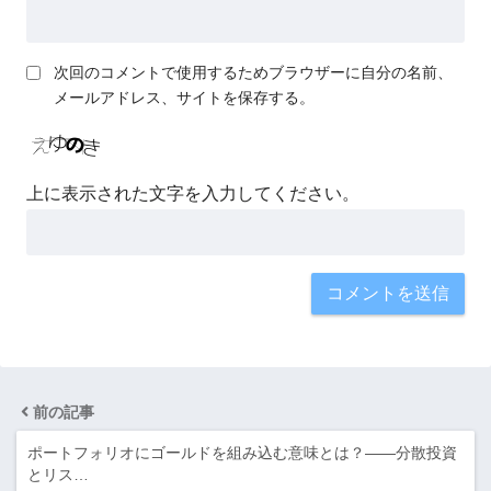
次回のコメントで使用するためブラウザーに自分の名前、
メールアドレス、サイトを保存する。
上に表示された文字を入力してください。
前の記事
ポートフォリオにゴールドを組み込む意味とは？――分散投資
とリス…