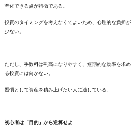
準化できる点が特徴である。
投資のタイミングを考えなくてよいため、心理的な負担が
少ない。
ただし、手数料は割高になりやすく、短期的な効率を求め
る投資には向かない。
習慣として資産を積み上げたい人に適している。
初心者は「目的」から逆算せよ