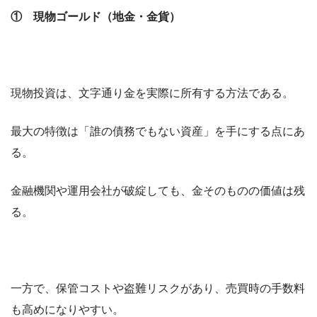
① 現物ゴールド（地金・金貨）
現物投資は、文字通り金を実際に所有する方法である。
最大の特徴は「誰の債務でもない資産」を手にする点にあ
る。
金融機関や運用会社が破綻しても、金そのものの価値は残
る。
一方で、保管コストや盗難リスクがあり、売買時の手数料
も高めになりやすい。