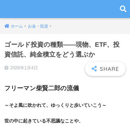
ホーム
お金・投資
ゴールド投資の種類――現物、ETF、投
資信託、純金積立をどう選ぶか
2026年1月4日
フリーマン柴賢二郎の流儀
～そよ風に吹かれて、ゆっくりと歩いていこう～
世の中に起きている不思議なことや、