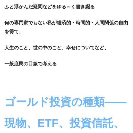
ふと浮かんだ疑問などをゆる～く書き綴る
何の専門家でもない私が経済的・時間的・人間関係の自由
を得て、
人生のこと、世の中のこと、幸せについてなど、
一般庶民の目線で考える
ゴールド投資の種類――
現物、ETF、投資信託、