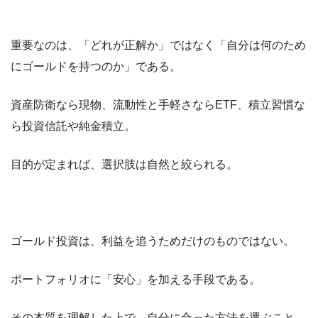
重要なのは、「どれが正解か」ではなく「自分は何のため
にゴールドを持つのか」である。
資産防衛なら現物、流動性と手軽さならETF、積立習慣な
ら投資信託や純金積立。
目的が定まれば、選択肢は自然と絞られる。
ゴールド投資は、利益を追うためだけのものではない。
ポートフォリオに「安心」を加える手段である。
その本質を理解した上で、自分に合った方法を選ぶこと