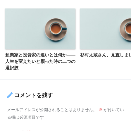
起業家と投資家の違いとは何か――
杉村太蔵さん、見直しま
人生を変えたいと願った時の二つの
選択肢
コメントを残す
メールアドレスが公開されることはありません。
※
が付いてい
る欄は必須項目です