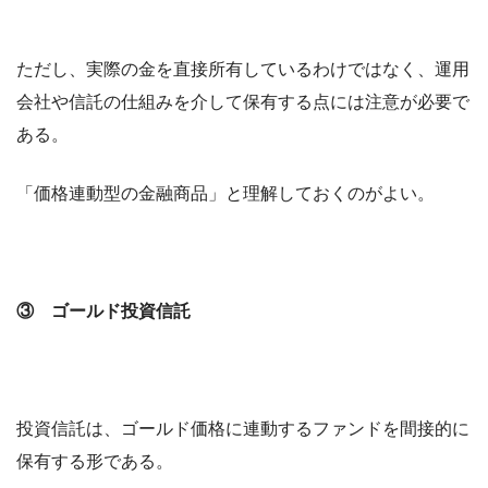
ただし、実際の金を直接所有しているわけではなく、運用
会社や信託の仕組みを介して保有する点には注意が必要で
ある。
「価格連動型の金融商品」と理解しておくのがよい。
③ ゴールド投資信託
投資信託は、ゴールド価格に連動するファンドを間接的に
保有する形である。