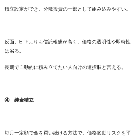
積立設定ができ、分散投資の一部として組み込みやすい。
反面、ETFよりも信託報酬が高く、価格の透明性や即時性
は劣る。
長期で自動的に積み立てたい人向けの選択肢と言える。
④ 純金積立
毎月一定額で金を買い続ける方法で、価格変動リスクを平