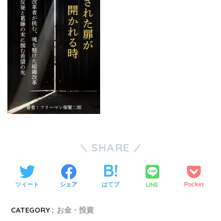
SHARE
LINE
ツイート
シェア
はてブ
Pocket
CATEGORY :
お金・投資