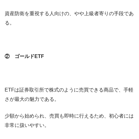
資産防衛を重視する人向けの、やや上級者寄りの手段であ
る。
② ゴールドETF
ETFは証券取引所で株式のように売買できる商品で、手軽
さが最大の魅力である。
少額から始められ、売買も即時に行えるため、初心者には
非常に扱いやすい。