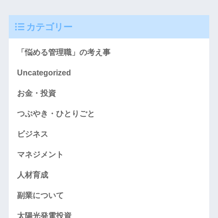
カテゴリー
「悩める管理職」の考え事
Uncategorized
お金・投資
つぶやき・ひとりごと
ビジネス
マネジメント
人材育成
副業について
太陽光発電投資