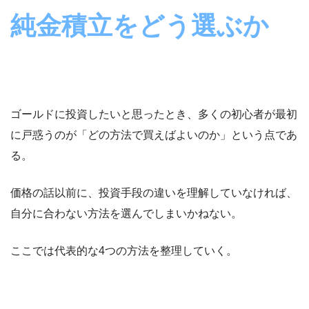
純金積立をどう選ぶか
ゴールドに投資したいと思ったとき、多くの初心者が最初
に戸惑うのが「どの方法で買えばよいのか」という点であ
る。
価格の話以前に、投資手段の違いを理解していなければ、
自分に合わない方法を選んでしまいかねない。
ここでは代表的な4つの方法を整理していく。