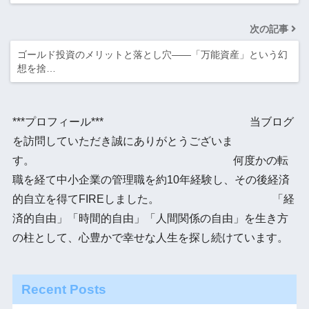
次の記事
ゴールド投資のメリットと落とし穴――「万能資産」という幻
想を捨…
***プロフィール*** 当ブログ
を訪問していただき誠にありがとうございま
す。 何度かの転
職を経て中小企業の管理職を約10年経験し、その後経済
的自立を得てFIREしました。 「経
済的自由」「時間的自由」「人間関係の自由」を生き方
の柱として、心豊かで幸せな人生を探し続けています。
Recent Posts